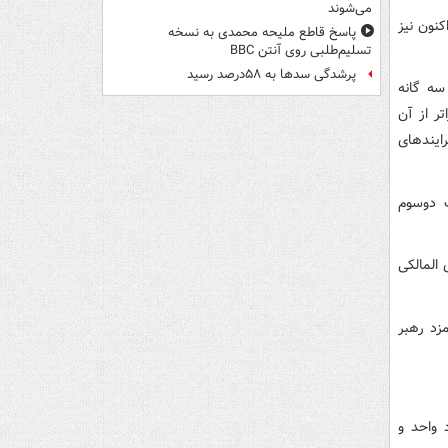
می‌شوند
کنون نیز
پاسخ قاطع ملیحه محمدی به نسخه
تسلیم‌طلبی روی آنتن BBC
پرشدگی سدها به ۵۸درصد رسید
سه گانه
ر از آن
ایندهای
 دوسوم
المالکی
مزد رهبر
 واحد و