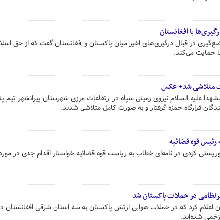
رگیری‌ها با افغانستان
‌گیری در قبال درگیری‌های اخیر میان پاکستان و افغانستان گفت که از حق اسلام‌
ها حمایت می‌کند.
ات متلاشی شد+ عکس
شهدا علیه السلام نیروی زمینی سپاه در ارتفاعات مرزی شهرستان پیرانشهر تیم پن
گان قرارگاه حمزه گرفتار و به صورت کامل متلاشی شدند.
 رئیس قوه قضائیه
روریستی کردی در نامه‌ای خطاب به ریاست قوه قضائیه خواستار اقدام جدی در مورد
علام کرد که در حملات هوایی ارتش پاکستان به سه استان شرقی افغانستان د