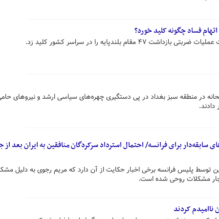
تهام فساد چگونه کلید خورد؟
 مقام بلندپایه را در سراسر کشور کلید زد.
حانه در منطقه سبز بغداد در پی دستگیری چهره‌های سیاسی ارشد و نیروهای حامی
 دادند.
ن توسط پلیس فرانسه برخی اخبار حکایت از آن دارد که مریم رجوی به دلیل مشک
چار مشکلات روحی شده است.
 ناامیدم کردند