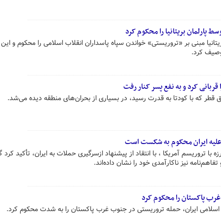
ط پارلمان بریتانیا را محکوم کرد
تانیا مبنی بر «تروریستی» خواندن سپاه پاسداران انقلاب اسلامی را محکوم و این ا
وصیف کرد.
قربانی کرد و به نفع پسر کنار رفت
 قطر که با کودتا به قدرت رسید، در بسیاری از بحران‌های منطقه دیده می‌شد.
 علیه ایران محکوم به شکست است
با تروریسم آمریکا ، با انتقاد از پیشنهاد ازسرگیری حملات به ایران، تأکید کرد گ
اهم‌نامه نیز ناکارآمدی خود را نشان داده‌اند.
رب پاکستان را محکوم کرد
سلامی ایران، حمله تروریستی در جنوب غرب پاکستان را به شدت محکوم کرد.