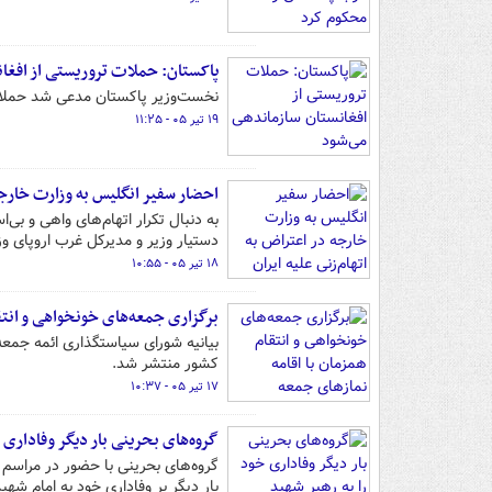
پاکستان: حملات تروریستی از افغا
نخست‌وزیر پاکستان مدعی شد حملات 
۱۹ تیر ۰۵ - ۱۱:۲۵
احضار سفیر انگلیس به وزارت خارجه 
به دنبال تکرار اتهام‌های واهی و بی
دستیار وزیر و مدیرکل غرب اروپای و
۱۸ تیر ۰۵ - ۱۰:۵۵
برگزاری جمعه‌های خونخواهی و انتق
بیانیه شورای سیاستگذاری ائمه جمع
کشور منتشر شد.
۱۷ تیر ۰۵ - ۱۰:۳۷
گروه‌های بحرینی بار دیگر وفاداری 
گروه‌های بحرینی با حضور در مراسم ت
بار دیگر بر وفاداری خود به امام شهید