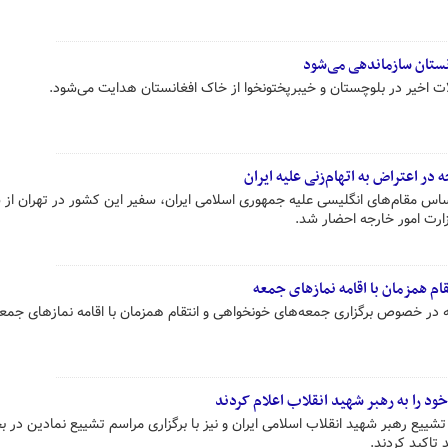
نستان سازماندهی می‌شود
اخیر در بلوچستان و خیبرپختونخوا از خاک افغانستان هدایت می‌شود.
در اعتراض به اتهام‌زنی علیه ایران
‌اساس مقام‌های انگلیسی علیه جمهوری اسلامی ایران، سفیر این کشور در تهران از
زارت امور خارجه احضار شد.
ام همزمان با اقامه نمازهای جمعه
ه در خصوص برگزاری جمعه‌های خونخواهی و انتقام همزمان با اقامه نمازهای جمع
خود را به رهبر شهید انقلاب اعلام کردند
شییع رهبر شهید انقلاب اسلامی ایران و نیز با برگزاری مراسم تشییع نمادین در ب
 تاکید کردند.