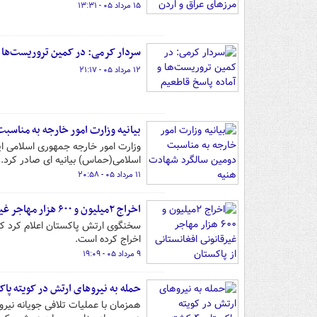
۱۵ مرداد ۰۵ - ۱۳:۳۱
سردار کرمی: در کمین تروریست‌ها و
۱۲ مرداد ۰۵ - ۲۱:۱۷
بیانیه وزارت امور خارجه به مناس
وزارت امور خارجه جمهوری اسلامی 
اسلامی(حماس) بیانیه ای صادر کرد.
۱۱ مرداد ۰۵ - ۲۰:۵۸
اخراج ۲میلیون و ۶۰۰ هزار مهاجر غیرقانونی افغانستانی از پاکستان
اخراج کرده است.
۹ مرداد ۰۵ - ۱۹:۰۹
حمله به نیروهای ارتش در کویته پاکستان ۴ کشته برج