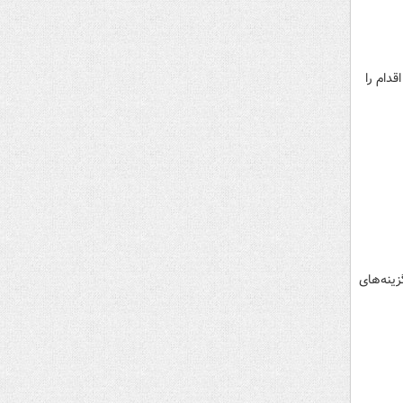
قدام را
زینه‌های