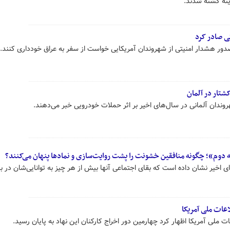
ته کشته شدند.
ی صادر کرد
 صدور هشدار امنیتی از شهروندان آمریکایی خواست از سفر به عراق خودداری کنند.
شتار در آلمان
روندان آلمانی در سال‌های اخیر بر اثر حملات خودرویی خبر می‌دهند.
له دوم»؛ چگونه منافقین خشونت را پشت روایت‌سازی و نمادها پنهان می‌کنند؟
 اخیر نشان داده است که بقای اجتماعی آنها بیش از هر چیز به توانایی‌شان در ب
اعات ملی آمریکا
ت ملی آمریکا اظهار کرد چهارمین دور اخراج کارکنان این نهاد به پایان رسید.