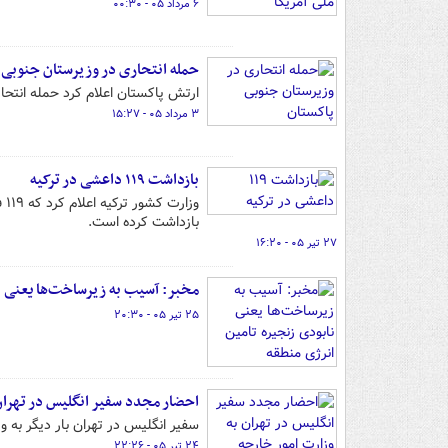
۶ مرداد ۰۵ - ۰۰:۳۰
حمله انتحاری در وزیرستان جنوبی 
ارتش پاکستان اعلام کرد حمله انتحا
۳ مرداد ۰۵ - ۱۵:۲۷
بازداشت ۱۱۹ داعشی در ترکیه
بازداشت کرده است.
۲۷ تیر ۰۵ - ۱۶:۲۰
مخبر: آسیب به زیرساخت‌ها یعنی نا
۲۵ تیر ۰۵ - ۲۰:۳۰
احضار مجدد سفیر انگلیس در تهران 
سفیر انگلیس در تهران بار دیگر به و
۲۴ تیر ۰۵ - ۲۲:۲۶