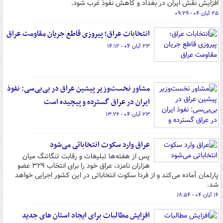
افزایش نقش ایران در بغداد و کاهش نفوذ غرب شود.
۲۵ آبان ۰۴ - ۰۹:۲۹
انتخابات عراق؛ پیروزی قاطع جریان مقاومت عراق
۲۳ آبان ۰۴ - ۱۴:۱۲
مشاور نخست‌وزیر پیشین عراق در بی‌بی‌سی: نفوذ
ایران در عراق گسترده و پیچیده است
۲۳ آبان ۰۴ - ۱۳:۲۶
عراق وارد سکوت انتخاباتی می‌شود
پس از هفته‌ها تبلیغات و رقابت تنگاتنگ میان
هزاران نامزد، عراق خود را برای انتخاب ۳۲۹ عضو
پارلمان آماده می‌کند و از فردا سکوت انتخاباتی در این کشور اجرایی خواهد
شد.
۱۶ آبان ۰۴ - ۱۸:۵۴
افزایش مطالبات برای ایجاد استان های جدید