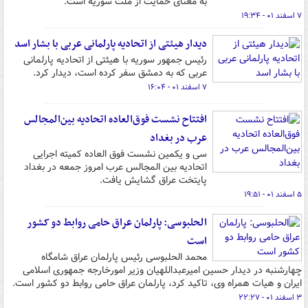
به معنای حمایت از ملت سوریه است.
۷ اسفند ۰۱ - ۱۹:۳۴
دیدار هیئتی از اتحادیه پارلمانی عربی با بشار اسد
رئیس جمهور سوریه با هیئتی از اتحادیه پارلمانی
عربی که به دمشق سفر کرده است، دیدار کرد.
۷ اسفند ۰۱ - ۱۶:۰۴
افتتاح نشست فوق‌العاده اتحادیه بین‌المجالس
عرب در بغداد
سی و یکمین نشست فوق العاده کمیته اجرایی
اتحادیه بین المجالس عرب امروز جمعه در بغداد
پایتخت عراق گشایش یافت.
۵ اسفند ۰۱ - ۱۹:۵۱
الحلبوسی: پارلمان عراق حامی روابط دو کشور
است
محمد الحلبوسی رئیس پارلمان عراق شامگاه
چهارشنبه در دیدار حسین امیرعبداللهیان وزیر امورخارجه جمهوری اسلامی
ایران و هیات همراه وی، تاکید کرد، پارلمان عراق حامی روابط دو کشور است.
۳ اسفند ۰۱ - ۲۲:۲۷