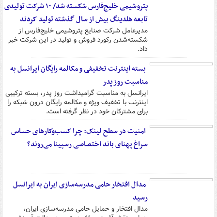
پتروشیمی خلیج‌فارس شکسته شد/ ۱۰ شرکت تولیدی
تابعه هلدینگ بیش از سال گذشته تولید کردند
مدیرعامل شرکت صنایع پتروشیمی خلیج‌فارس از
شکسته‌شدن رکورد فروش و تولید در این شرکت خبر
داد.
بسته اینترنت تخفیفی و مکالمه رایگان ایرانسل به
مناسبت روز پدر
ایرانسل به مناسبت گرامیداشت روز پدر، بسته‌ ترکیبی
اینترنت با تخفیف ویژه و مکالمه رایگان درون شبکه را
برای مشترکان خود در نظر گرفته است.
امنیت در سطح لینک: چرا کسب‌وکارهای حساس
سراغ پهنای باند اختصاصی رسپینا می‌روند؟
مدال افتخار حامی مدرسه‌سازی ایران به ایرانسل
رسید
مدال افتخار و حمایل حامی مدرسه‌سازی ایران،