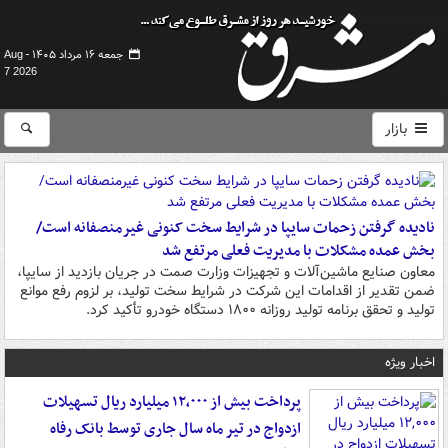
جمعه ۱۶ مرداد ۱۴۰۵ -
Aug
7 2026
بازار
نادیده گرفتن زحمات سایپا در شرایط سخت کنونی غیرمنصفانه است/
بخش عمده مشکلات با مدیریت فعلی مرتفع شد
معاون صنایع ماشین‌آلات و تجهیزات وزارت صمت در جریان بازدید از سایپا،
ضمن تقدیر از اقدامات این شرکت در شرایط سخت تولید، بر لزوم رفع موانع
تولید و تحقق برنامه تولید روزانه ۱۸۰۰ دستگاه خودرو تأکید کرد.
اخبار ویژه
پرداخت بیش از ۱۲,۰۰۰ میلیارد ریال تسهیلات
ازدواج در تیر ماه سال جاری توسط بانک رفاه