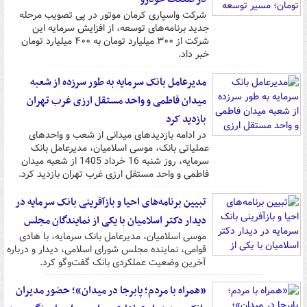
شرکت واسپاری کرمان موتور در پی تصویب مرحله
جدید برنامه‌های توسعه، از افزایش سرمایه این
شرکت از ۳۰۰ میلیارد تومان به ۴۰۰ میلیارد تومان
خبر داد.
مدیرعامل بانک سرمایه به طور سرزده از شعبه
میدان فاطمی و واحد مستقل ارزی غرب تهران
بازدید کرد
در ادامه بازدیدهای میدانی از شعب و واحدهای
عملیاتی بانک، موسی اسلامیان، مدیرعامل بانک
سرمایه، روز شنبه 16 خرداد 1405 از شعبه میدان
فاطمی و واحد مستقل ارزی غرب تهران بازدید کرد.
تبیین برنامه‌های احیا و بازآفرینی بانک سرمایه در
دیدار دکتر اسلامیان با یکی از نمایندگان مجلس
موسی اسلامیان، مدیرعامل بانک سرمایه، با هادی
قوامی، نماینده مجلس شورای اسلامی، دیدار و درباره
آخرین وضعیت عملکردی بانک گفت‌وگو کرد.
«همراه با مردم؛ پابرجا در میدان»؛ حضور مدیران