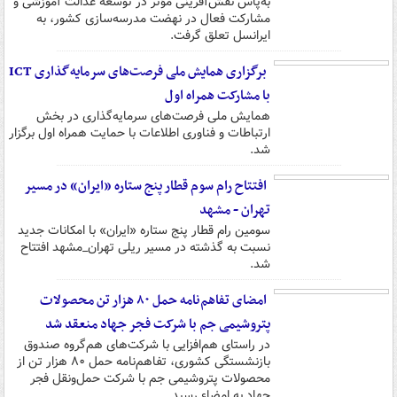
به‌پاس نقش‌آفرینی مؤثر در توسعه عدالت آموزشی و
مشارکت فعال در نهضت مدرسه‌سازی کشور، به
ایرانسل تعلق گرفت.
برگزاری همایش ملی فرصت‌های سرمایه‌گذاری ICT
با مشارکت همراه اول
همایش ملی فرصت‌های سرمایه‌گذاری در بخش
ارتباطات و فناوری اطلاعات با حمایت همراه اول برگزار
شد.
افتتاح رام سوم قطار پنج ستاره «ایران» در مسیر
تهران - مشهد
سومین رام قطار پنج ستاره «ایران» با امکانات جدید
نسبت به گذشته در مسیر ریلی تهران_مشهد افتتاح
شد.
امضای تفاهم‌نامه حمل ۸۰ هزار تن محصولات
پتروشیمی جم با شرکت فجر جهاد منعقد شد
در راستای هم‌افزایی با شرکت‌های هم‌گروه صندوق
بازنشستگی کشوری، تفاهم‌نامه حمل ۸۰ هزار تن از
محصولات پتروشیمی جم با شرکت حمل‌ونقل فجر
جهاد به امضاء رسید.