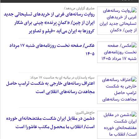
مشرق گزارش می‌دهد/
روایت رسانه‌های غربی از خریدهای تسلیحاتی جدید
ایران از چین/ «کمانِ پرنده» چینی برای شکار
کروزها به ایران می‌آید +فیلم و تصاویر
عکس/ صفحه نخست روزنامه‌های شنبه ۱۷ مرداد
۱۴۰۵
سپاه پاسداران در بیانیه ای به مناسبت ۱۷ مرداد:
اعتراف رسانه‌های خارجی به شکست ترامپ حاصل
مجاهدت رسانه‌های انقلابی است
حاج‌علی‌اکبری:
دشمن در مقابل ایران شکست مفتضحانه‌ای خورده
است/ انقلاب ما محصول مکتب عاشورا است