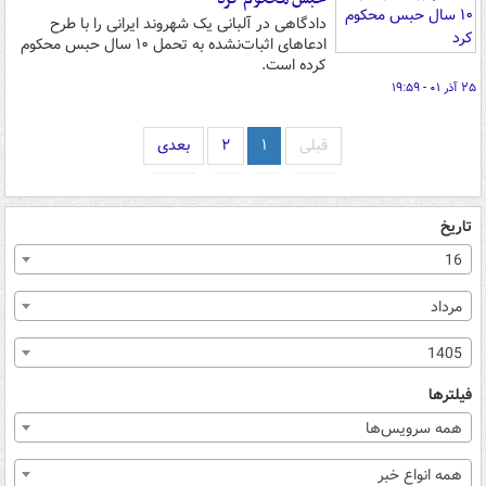
دادگاهی در آلبانی یک شهروند ایرانی را با طرح
ادعاهای اثبات‌نشده به تحمل ۱۰ سال حبس محکوم
کرده است.
۲۵ آذر ۰۱ - ۱۹:۵۹
قبلی
۱
۲
بعدی
تاریخ
16
مرداد
1405
فیلترها
همه سرویس‌ها
همه انواع خبر