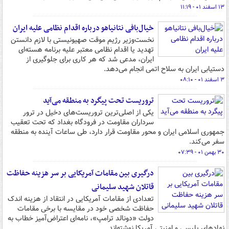
۱۳ اسفند ۰۱ - ۱۱:۱۹
خیال‌بافی نتانیاهو درباره اقدام نظامی علیه ایران
نخست‌وزیر رژیم موقت صهیونیستی با لازم دانستن
تهدید یا اقدام نظامی معتبر علیه برنامه هسته‌ای
ایران، مدعی شد که هر کاری برای جلوگیری از
دستیابی ایران به سلاح اتمی انجام می‌دهد.
۳ اسفند ۰۱ - ۰۸:۱۰
تروریست تحت پیگرد به منطقه می‌آید
یکی از اصلی‌ترین تروریست‌های دخیل در ترور
سرداران مقاومت در فرودگاه بغداد که تحت تعقیب
جمهوری اسلامی ایران و محور مقاومت قرار دارد، طی ساعات آینده به منطقه
سفر می‌کند.
۳۰ بهمن ۰۱ - ۰۷:۳۹
درگیری بین مقامات آمریکایی بر سر هزینه حفاظت
قاتلان شهید سلیمانی
تعدادی از مقامات آمریکایی در انتقاد از هزینه اندک
حفاظت شخصی خود در مقایسه با برخی مقامات
دولت «دونالد ترامپ»، نامه‌ای اعتراض‌آمیز خطاب به
نهادهای پلیسی و امنیتی آمریکا نوشته‌اند.