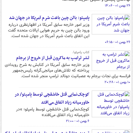
۲۶ بهمن ۰۱ - ۱۴:۰۶
پامپئو: بالن چین باعث شرم آمریکا در جهان شد
وزیر امور خارجه سابق آمریکا در اظهارنظری درباره
ورود بالن چین به حریم هوایی ایالات متحده گفت
این اتفاق باعث شرم آمریکا در جهان شده است.
۲۶ بهمن ۰۱ - ۰۶:۱۵
کتاب پامپئو/
تشر ترامپ به ماکرون قبل از خروج از برجام
وزیر خارجه سابق آمریکا در کتابش به شرح رویدادی
پرداخته که تلاش‌های میانجی‌گرانه رئیس‌جمهور
فرانسه برای نجات برجام به عصبانیت دونالد ترامپ منجر شده است.
۱۰ بهمن ۰۱ - ۲۰:۲۸
کوچک‌نمایی قتل خاشقچی توسط پامپئو/ در
خاورمیانه زیاد اتفاق می‌افتد
کوچک‌نمایی قتل خاشقچی توسط پامپئو؛ »در
خاورمیانه زیاد اتفاق می‌افتد»
۶ بهمن ۰۱ - ۲۱:۰۰