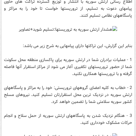
اطلاع رسانی ارتش سوریه با انتشار و توزیع گسترده تراکت های حاوی
پیامهای دعوت به تسلیم، از تروریستها خواست تا خود را به مراکز و
پاسگاههای نظامی تسلیم کنند.
بنابر این گزارش، این تراکتها دارای پیامهایی به شرح زیر می باشد:
1 - عملیات برادران شما در ارتش سوریه برای پاکسازی منطقه محل سکونت
شما از حضور تروریستهای تکفیری آغاز می شود از مراکز استقرار آنها فاصله
گرفته و با تروریستها همکاری نکنید.
2 - خطاب به کلیه اعضای گروههای تروریستی: خود را به مراکز و پاسگاههای
ارتش سوریه در نزدیک ترین محل استقرارتان تسلیم کنید. نیروهای مسلح
کشور سوریه سلامتی شما را تضمین خواهد کرد.
3 - هنگام نزدیک شدن به پاسگاههای ارتش سوریه از حمل سلاح و انجام
حرکات مشکوک خودداری کنید.