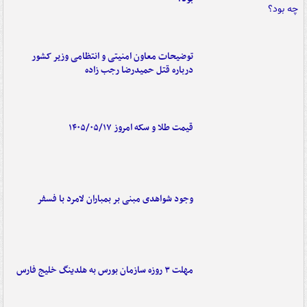
توضیحات معاون امنیتی و انتظامی وزیر کشور
درباره قتل حمیدرضا رجب زاده
قیمت طلا و سکه امروز ۱۴۰۵/۰۵/۱۷
وجود شواهدی مبنی بر بمباران لامرد با فسفر
مهلت ۳ روزه سازمان بورس به هلدینگ خلیج فارس