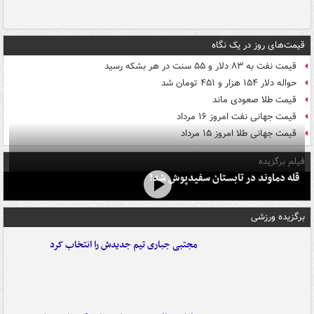
قیمت‌های روز در یک نگاه
قیمت نفت به ۸۳ دلار و ۵۵ سنت در هر بشکه رسید
حواله دلار ۱۵۴ هزار و ۴۵۱ تومان شد
قیمت طلا صعودی ماند
قیمت جهانی نفت امروز ۱۶ مرداد
قیمت جهانی طلا امروز ۱۵ مرداد
فیلم برگزیده
قله دماوند در تابستان سفیدپوش شد!
برگزیده ورزشی
مجتبی جباری تیم جدیدش را انتخاب کرد