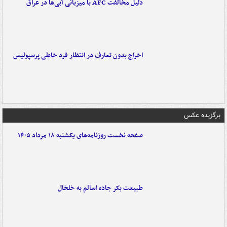
دلیل مخالفت AFC با میزبانی آبی‌ها در عراق
اخراج بدون تعارف در انتظار فرد خاطی پرسپولیس
برگزیده عکس
صفحه نخست روزنامه‌های یکشنبه ۱۸ مرداد ۱۴۰۵
طبیعت بکر جاده اسالم به خلخال