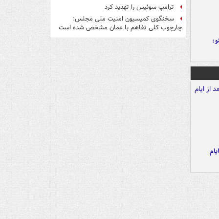
ترامپ سوئیس را تهدید کرد
سخنگوی کمیسیون امنیت ملی مجلس:
چارچوب کلی تفاهم با عمان مشخص شده است
و:
یام