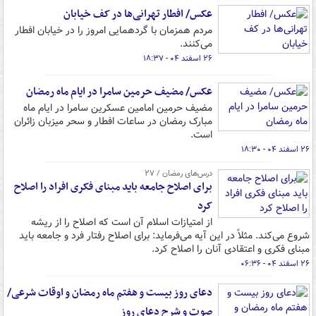
عکس/ افطار تهرانی‌ها در کف خیابان
مردم همزمان با گردهمایی امروز را در خیابان افطار
می‌کنند.
۲۶ اسفند ۰۴ - ۱۸:۳۷
عکس/ مضیف حرمین سامرا در ایام ماه رمضان
مضیف حرمین امامین عسکرین سامرا در ایام ماه
مبارک رمضان در ساعات افطار و سحر میزبان زائران
است.
۲۶ اسفند ۰۴ - ۱۸:۳۰
درس‌های رمضان / ۲۷
برای اصلاح جامعه باید مبنای فکری افراد را اصلاح
کرد
از امتیازات اسلام آن است که اصلاح را از ریشه
شروع می‌کند. مثلاً در این آیه می‌فرماید: برای اصلاح رفتار فرد و جامعه باید
مبنای فکری و اعتقادی آنان را اصلاح کرد.
۲۶ اسفند ۰۴ - ۰۶:۳۶
دعای روز بیست و هفتم ماه رمضان و اوقات شرعی/
صوت و شرح دعای روز