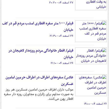
۲۷ اسفند ۰۴ - ۲۰:۲۰
فیلم/ ۱۰۰۰ متر سفره افطاری امشب مردم قم در کف
خیابان
۲۶ اسفند ۰۴ - ۲۱:۳۰
فیلم/ افطار خانوادگی مردم روزه‌دار لاهیجان در
خیابان
۲۶ اسفند ۰۴ - ۲۱:۱۰
عکس/ سفره‌های اطراف در اطراف حرمین امامین
عسکرین
موکب داران اطراف حرمین امامین عسکرین هر روز
به صورت مداوم برای زائران و مجاوران روزه دار سفره
افطار پهن می‌کنند.
۲۶ اسفند ۰۴ - ۱۹:۰۰