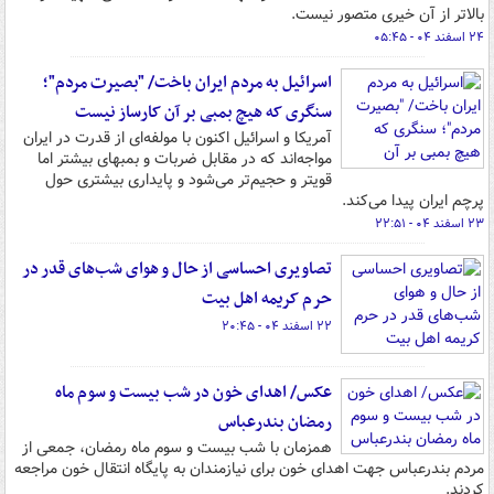
بالاتر از آن خیری متصور نیست.
۲۴ اسفند ۰۴ - ۰۵:۴۵
اسرائیل به مردم ایران باخت/ "بصیرت مردم"؛
سنگری که هیچ بمبی بر آن کارساز نیست
آمریکا و اسرائیل اکنون با مولفه‌ای از قدرت در ایران
مواجه‌اند که در مقابل ضربات و بمبهای بیشتر اما
قویتر و حجیم‌تر می‌شود و پایداری بیشتری حول
پرچم ایران پیدا می‌کند.
۲۳ اسفند ۰۴ - ۲۲:۵۱
تصاویری احساسی از حال و هوای شب‌های قدر در
حرم کریمه اهل بیت
۲۲ اسفند ۰۴ - ۲۰:۴۵
عکس/ اهدای خون در شب بیست و سوم ماه
رمضان بندرعباس
همزمان با شب بیست و سوم ماه رمضان، جمعی از
مردم بندرعباس جهت اهدای خون برای نیازمندان به پایگاه انتقال خون مراجعه
کردند.