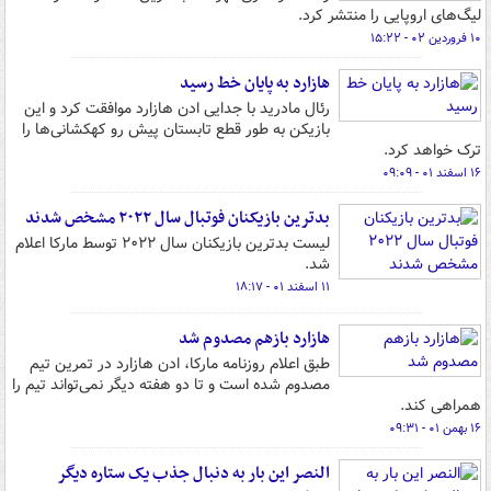
لیگ‌های اروپایی را منتشر کرد.
۱۰ فروردین ۰۲ - ۱۵:۲۲
هازارد به پایان خط رسید
رئال مادرید با جدایی ادن هازارد موافقت کرد و این
بازیکن به طور قطع تابستان پیش رو کهکشانی‌ها را
ترک خواهد کرد.
۱۶ اسفند ۰۱ - ۰۹:۰۹
بدترین بازیکنان فوتبال سال ۲۰۲۲ مشخص شدند
لیست بدترین بازیکنان سال ۲۰۲۲ توسط مارکا اعلام
شد.
۱۱ اسفند ۰۱ - ۱۸:۱۷
هازارد بازهم مصدوم شد
طبق اعلام روزنامه مارکا، ادن هازارد در تمرین تیم
مصدوم شده است و تا دو هفته دیگر نمی‌تواند تیم را
همراهی کند.
۱۶ بهمن ۰۱ - ۰۹:۳۱
النصر این بار به دنبال جذب یک ستاره دیگر