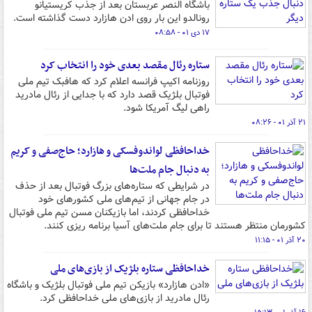
باشگاه النصر عربستان بعد از جذب کریستیانو
رونالدو این بار روی ادن هازارد دست گذاشته است.
۱۷ دی ۰۱ - ۰۸:۵۸
ستاره رئال مقصد بعدی خود را انتخاب کرد
روزنامه اکیپ فرانسه اعلام کرد که هافبک تیم ملی
فوتبال بلژیک قصد دارد که با جدایی از رئال مادرید
راهی لیگ آمریکا شود.
۲۱ آذر ۰۱ - ۰۸:۲۶
خداحافظی لواندوفسکی و هازارد؛ حاج‌صفی و کریم
به دنبال جام ملت‌ها
در شرایطی که ستاره‌های بزرگ فوتبال بعد از حذف
در جام جهانی از تیم‌های ملی کشورهای خود
خداحافظی کردند، اما بازیکنان مسن تیم ملی فوتبال
کشورمان منتظر هستند تا برای جام ملت‌های آسیا برنامه ریزی کنند.
۲۰ آذر ۰۱ - ۱۱:۱۵
خداحافظی ستاره بلژیک از بازی‌های ملی
«ادن هازارد» بازیکن تیم ملی فوتبال بلژیک و باشگاه
رئال مادرید از بازی‌های ملی خداحافظی کرد.