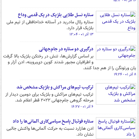
۱۶ آذر ۰۱ - ۱۵:۱۳
ستاره نسل طلایی بلژیک در یک قدمی وداع
ستاره رئال مادرید در آستانه خداحافظی از تیم ملی
بلژیک قرار دارد.
۱۳ آذر ۰۱ - ۱۲:۰۴
درگیری دو ستاره در جام‌جهانی
بر اساس گزارش‌ها، تنش در رختکن بلژیک بالا گرفت
و اطرافیان مجبور شدند کوین دی‌بروینه، ادن آزار و
یان ورتونگن را از هم جدا کنند.
۸ آذر ۰۱ - ۱۹:۲۴
ترکیب تیم‌های مراکش و بلژیک مشخص شد
ترکیب‌ تیم‌های مراکش و بلژیک برای دومین دیدار از
مرحله گروهی جام‌جهانی ۲۰۲۲ قطر اعلام شد.
۶ آذر ۰۱ - ۱۶:۲۷
ستاره فوتبال پاسخ سیاسی‌کاری آلمانی‌ها را داد
ادن هازارد نسبت به حرکت آلمانی‌ها واکنش جالبی
نشان داد.