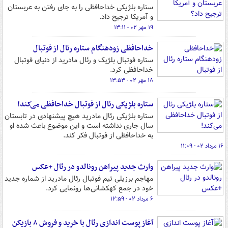
ستاره بلژیکی خداحافظی را به جای رفتن به عربستان
و آمریکا ترجیح داد.
۱۹ مهر ۰۲ - ۱۳:۱۱
خداحافظی زودهنگام ستاره رئال از فوتبال
ستاره فوتبال بلژیک و رئال مادرید از دنیای فوتبال
خداحافظی کرد.
۱۸ مهر ۰۲ - ۱۳:۵۳
ستاره بلژیکی رئال از فوتبال خداحافظی می‌کند!
ستاره بلژیکی رئال مادرید هیچ پیشنهادی در تابستان
سال جاری نداشته است و این موضوع باعث شده او
به خداحافظی از فوتبال فکر کند.
۱۶ مرداد ۰۲ - ۱۱:۰۹
وارث جدید پیراهن رونالدو در رئال +عکس
مهاجم برزیلی تیم فوتبال رئال مادرید از شماره جدید
خود در جمع کهکشانی‌ها رونمایی کرد.
۶ مرداد ۰۲ - ۱۲:۵۹
آغاز پوست اندازی رئال با خرید و فروش ۸ بازیکن