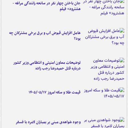
جان باختن چهار نفر در سانحه رانندگی مراغه -
هشترود+ فیلم
عامل افزایش قبوض آب و برق برخی مشترکان چه
بود؟
توضیحات معاون امنیتی و انتظامی وزیر کشور
درباره قتل حمیدرضا رجب زاده
قیمت طلا و سکه امروز ۱۴۰۵/۰۵/۱۷
وجود شواهدی مبنی بر بمباران لامرد با فسفر