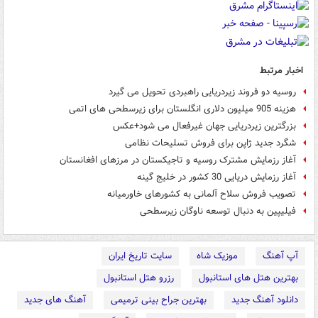
اخبار مرتبط
روسیه دو فروند زیردریایی راهبردی تحویل می گیرد
هزینه 905 میلیون دلاری انگلستان برای زیرسطحی های اتمی
بزرگترین زیردریایی جهان غیرفعال می شود+عکس
شگرد جدید ژاپن برای فروش تسلیحات نظامی
آغاز رزمایش مشترک روسیه و تاجیکستان در مرزهای افغانستان
آغاز رزمایش دریایی 30 کشور در خلیج گینه
تصویب فروش سلاح آلمانی به کشورهای خاورمیانه
فیلیپین به دنبال توسعه ناوگان زیرسطحی
آپ آهنگ
موزیک شاه
سایت تاریخ ایران
بهترین هتل های استانبول
رزرو هتل استانبول
دانلود آهنگ جدید
بهترین جراح بینی ترمیمی
آهنگ های جدید