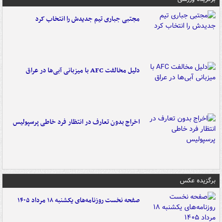
مجتبی جباری تیم جدیدش را انتخاب کرد
دلیل مخالفت AFC با میزبانی آبی‌ها در عراق
اخراج بدون تعارف در انتظار فرد خاطی پرسپولیس
برگزیده عکس
صفحه نخست روزنامه‌های یکشنبه ۱۸ مرداد ۱۴۰۵