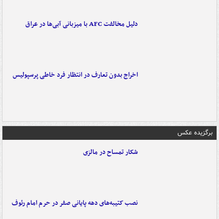
دلیل مخالفت AFC با میزبانی آبی‌ها در عراق
اخراج بدون تعارف در انتظار فرد خاطی پرسپولیس
برگزیده عکس
شکار تمساح در مالزی
نصب کتیبه‌های دهه پایانی صفر در حرم امام رئوف