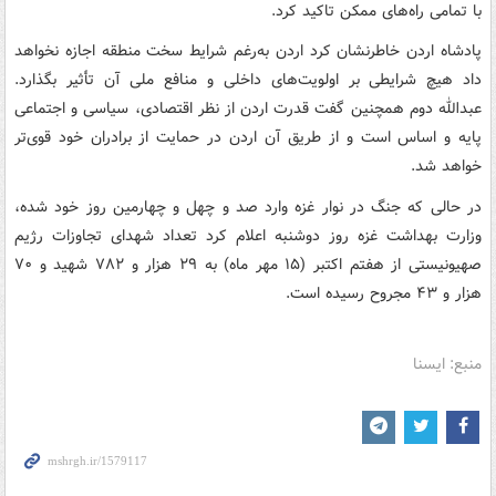
با تمامی راه‌های ممکن تاکید کرد.
پادشاه اردن خاطرنشان کرد اردن به‌رغم شرایط سخت منطقه اجازه نخواهد
داد هیچ شرایطی بر اولویت‌های داخلی و منافع ملی آن تأثیر بگذارد.
عبدالله دوم همچنین گفت قدرت اردن از نظر اقتصادی، سیاسی و اجتماعی
پایه و اساس است و از طریق آن اردن در حمایت از برادران خود قوی‌تر
خواهد شد.
در حالی که جنگ در نوار غزه وارد صد و چهل و چهارمین روز خود شده،
وزارت بهداشت غزه روز دوشنبه اعلام کرد تعداد شهدای تجاوزات رژیم
صهیونیستی از هفتم اکتبر (۱۵ مهر ماه) به ۲۹ هزار و ۷۸۲ شهید و ۷۰
هزار و ۴۳ مجروح رسیده‌ است.
منبع: ایسنا