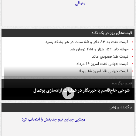
متوالی
قیمت‌های روز در یک نگاه
قیمت نفت به ۸۳ دلار و ۵۵ سنت در هر بشکه رسید
حواله دلار ۱۵۴ هزار و ۴۵۱ تومان شد
قیمت طلا صعودی ماند
قیمت جهانی نفت امروز ۱۶ مرداد
قیمت جهانی طلا امروز ۱۵ مرداد
فیلم برگزیده
شوخی حاج‌قاسم با خبرنگار در عملیات آزادسازی بوکمال
برگزیده ورزشی
مجتبی جباری تیم جدیدش را انتخاب کرد