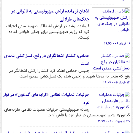
اذعان فرمانده ارتش صهیونیستی به ناتوانی در
جنگ‌های طولانی
فرمانده‌ ارشد در ارتش اشغالگر صهیونیستی اعتراف
کرد که رژیم صهیونیستی برای جنگی طولانی آماده
نیست.
۱۶ خرداد ۰۴ - ۱۹:۴۶
حماس: کشتار اشغالگران در رفح، نسل‌کشی عمدی
است
جنبش حماس اعلام کرد کشتار ارتش اشغالگر در
رفح که منجر به ده‌ها شهید و زخمی شد، یک نسل‌کشی عمدی است.
۱۳ خرداد ۰۴ - ۱۴:۰۴
جزئیات عملیات نظامی «ارابه‌های گدعون» در نوار
غزه
رسانه صهیونیستی جزئیات عملیات نظامی «ارابه‌های
گدعون» رژیم صهیونیستی در نوار غزه را فاش کرد.
۲۷ اردیبهشت ۰۴ - ۱۶:۱۷