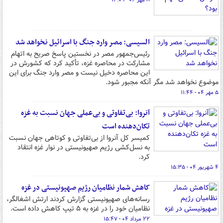
۸ مهر ۰۴ - ۱۴:۰۹
السیسی: مصر وارد جنگ با اسرائیل نخواهد شد
رئیس‌جمهور مصر در نخستین پاسخ صریح به اتهام
مشارکت در محاصره غزه، تأکید کرد که کشورش در
این محاصره دخیل نیست و مصر وارد جنگ برای این
موضوع نخواهد شد مگر آنکه مجبور شود.
۵ مهر ۰۴ - ۱۱:۴۴
آنروا: بی‌تفاوتی و بی‌عملی جهان نسبت به غزه
تکان‌دهنده است
کمیسر کل آنروا از بی‌تفاوتی و کوتاهی جهان نسبت
به نسل‌کشی رژیم صهیونیستی در نوار غزه انتقاد
کرد.
۴ شهریور ۰۴ - ۱۵:۳۵
کاهش شمار نظامیان رژیم صهیونیستی در غزه
رسانه‌های صهیونیستی گزارش کردند ارتش اشغالگر،
نظامیان خود را در غزه به ۵ تیپ کاهش داده است.
۲۲ مرداد ۰۴ - ۱۵:۴۷