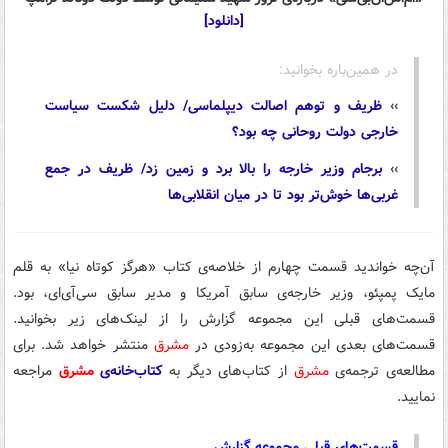
[دانلود]
در همین‌باره بخوانید:
››
ظریف و توهم اصالت دیپلماسی/ دلیل شکست سیاست
خارجی دولت روحانی چه بود؟
››
برجام وزیر خارجه را بالا برد و زمین زد/ ظریف در جمع
غربی‌ها خوش‌تر بود تا در میان انقلابی‌ها
آن‌چه خواندید قسمت چهارم از خلاصه‌ی کتاب «هرگز کوتاه نیا» به قلم
مایک پمپئو، وزیر خارجه‌ی سابق آمریکا و مدیر سابق سی‌آی‌ای، بود.
قسمت‌های قبلی این مجموعه گزارش را از لینک‌های زیر بخوانید.
قسمت‌های بعدی این مجموعه به‌زودی در
مشرق
منتشر خواهد شد. برای
مطالعه‌ی ترجمه‌ی
مشرق
از کتاب‌های دیگر به
کتاب‌خانه‌ی
مشرق
مراجعه
نمایید.
قسمت‌های قبلی مجموعه گزارش