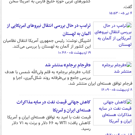
کشورهای عربی حوزه خلیج فارس به آمریکا سخن
گفت.
۴ تیر ۰۵ - ۱۵:۵۳
ترامپ در حال بررسی انتقال نیروهای آمریکایی از
آلمان به لهستان
اشپیگل نوشت: رئیس جمهوری آمریکا انتقال نظامیان
این کشور از آلمان به لهستان را بررسی می‌کند.
۱۹ اردیبهشت ۰۵ - ۱۰:۴۸
«فرجام برجام» منتشر شد
کتاب «فرجام برجام» به قلم ولی‌الله شمس با هدف
بررسی جامع و بی‌طرفانه روند شکل‌گیری، اجرا و
فرجام توافق هسته‌ای ایران منتشر شد.
۸ اردیبهشت ۰۵ - ۱۶:۰۹
کاهش جهانی قیمت نفت در سایه مذاکرات
هسته‌ای ایران و آمریکا
قیمت نفت با امید به توافق هسته‌ای ایران و آمریکا
کاهش یافت؛ WTI به ۶۶ دلار و برنت به ۷۱ دلار
رسید.