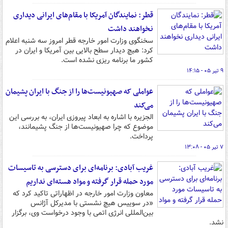
قطر: نمایندگان آمریکا با مقام‌های ایرانی دیداری
نخواهند داشت
سخنگوی وزارت امور خارجه قطر امروز سه شنبه اعلام
کرد: هیچ دیدار سطح بالایی بین آمریکا و ایران در
کشور ما برنامه ریزی نشده است.
۹ تیر ۰۵ - ۱۴:۱۵
عواملی که صهیونیست‌ها را از جنگ با ایران پشیمان
می‌کند
الجزیره با اشاره به ابعاد پیروزی ایران، به بررسی این
موضوع که چرا صهیونیست‌ها از جنگ پشیمانند،
پرداخت.
۷ تیر ۰۵ - ۱۳:۰۸
غریب آبادی: برنامه‌ای برای دسترسی به تاسیسات
مورد حمله قرار گرفته و مواد هسته‌ای نداریم
معاون وزارت امور خارجه در اظهاراتی تاکید کرد که
«در سوییس هیچ نشستی با مدیرکل آژانس‌
بین‌المللی انرژی اتمی با وجود درخواست وی، برگزار
نشد.