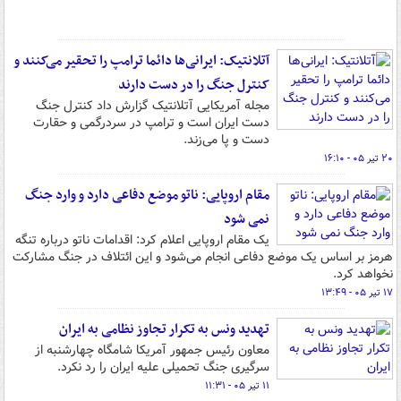
آتلانتیک: ایرانی‌ها دائما ترامپ را تحقیر می‌کنند و
کنترل جنگ را در دست دارند
مجله آمریکایی آتلانتیک گزارش داد کنترل جنگ
دست ایران است و ترامپ در سردرگمی و حقارت
دست و پا می‌زند.
۲۰ تیر ۰۵ - ۱۶:۱۰
مقام اروپایی: ناتو موضع دفاعی دارد و وارد جنگ
نمی شود
یک مقام اروپایی اعلام کرد: اقدامات ناتو درباره تنگه
هرمز بر اساس یک موضع دفاعی انجام می‌شود و این ائتلاف در جنگ مشارکت
نخواهد کرد.
۱۷ تیر ۰۵ - ۱۳:۴۹
تهدید ونس به تکرار تجاوز نظامی به ایران
معاون رئیس جمهور آمریکا شامگاه چهارشنبه از
سرگیری جنگ تحمیلی علیه ایران را رد نکرد.
۱۱ تیر ۰۵ - ۱۱:۳۱