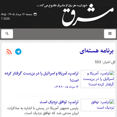
جمعه ۱۶ مرداد ۱۴۰۵ -
Aug
7 2026
برنامه هسته‌ای
کل اخبار: 553
ترامپ، آمریکا و اسرائیل را در بن‌بست گرفتار کرده
است!
۱۴ مرداد ۰۵ - ۰۳:۴۸
ترامپ: توافق نزدیک است
رئیس جمهور آمریکا در پستی با اشاره به مذاکرات
ایران مدعی شد که توافق نزدیک است.