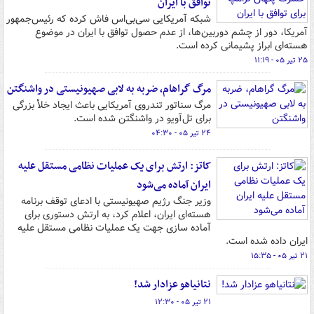
توافق با ایران
شبکه آمریکایی سی‌بی‌اس فاش کرده که رئیس‌جمهور
آمریکا، دور از چشم دوربین‌ها، از عدم حصول توافق با ایران در موضوع
هسته‌ای ابراز پشیمانی کرده است.
۲۵ تیر ۰۵ - ۱۱:۱۹
مرگ گراهام، ضربه به لابی صهیونیستی در واشنگتن
مرگ سناتور تندروی آمریکایی باعث ایجاد خلأ بزرگی
برای تل‌آویو در واشنگتن شده است.
۲۴ تیر ۰۵ - ۰۴:۳۰
کاتز: ارتش برای یک عملیات نظامی مستقل علیه
ایران آماده می‌شود
وزیر جنگ رژیم صهیونیستی با ادعای توقف برنامه
هسته‌ای ایران، اعلام کرد، به ارتش دستوری برای
آماده سازی جهت یک عملیات نظامی مستقل علیه
ایران داده شده است.
۲۱ تیر ۰۵ - ۱۵:۳۵
نتانیاهو عزادار شد!
۲۱ تیر ۰۵ - ۱۲:۳۰