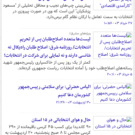
پیش‌بینی چپ‌های نجیب و محافل تحلیلی از "مسعود
پزشکیان" این است که وی در صورت پیروزی در
انتخابات به سمت تعامل با ارکان نظام گام برمی‌دارد.
۲۷ خرداد ۰۳ - ۱۰:۵۸
ویژه‌های مشرق/
لیست‌ها متعدد اصلاح‌طلبان پس از تحریم
انتخابات/ روزنامه شرق: اصلاح طلبان رادیکال نه
شانسی دارند و نه تمایلی برای شرکت در انتخابات!
کمتر از یک روز پس از خاکسپاری رئیس‌جمهور شهید
رسانه‌های اصلاح‌طلب خود را آماده انتخابات ریاست جمهوری کرده‌اند.
۵ خرداد ۰۳ - ۲۰:۱۱
الیاس حضرتی: برای سلامتی رییس‌جمهور
کشورمان دعا کنیم
۳۰ اردیبهشت ۰۳ - ۲۱:۳۸
حال و هوای انتخاباتی در ۱۵ استان
۹۰ کاندیدا برای کسب ۴۵ کرسی باقیمانده از ۲۹۰
کرسی مجلس تا ۸ صبح پنجشنبه، ۲۰ اردیبهشت به