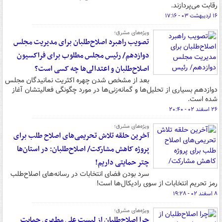
رقابت می‌پردازند.
۱۶ اردیبهشت ۰۳ - ۱۷:۱۶
ویژه‌های مشرق؛
تصویب راهبرد اصلاح‌طلبان برای مدیریت مجلس
دوازدهم/ رئیس مجلس مطلوب برای فراکسیون
اصلاح‌طلبان و اعتدالی‌ها چه کسی است؟
بعد از مشخص شدن چهره اکثریت نمانیدگان مجلس
دوازدهم بسیاری از تحلیل‌ها و گمانه‌زنی‌ها در مورد چگونگی فعالیتشان آغاز
شده است.
۲۶ اسفند ۰۲ - ۲۰:۴۰
ویژه‌های مشرق؛
آخرین حلقه تلاش تحریمی‌های اصلاح طلب برای
پروژه کاهش مشارکت/ اصلاح‌طلبان: در استان‌ها
چتر حمایتی داریم!
سرد بودن فضای انتخابات در رسانه‎‌های اصلاح‌طلب
رمز تحریم انتخابات از سوی رادیکال‌ها است!
۸ اسفند ۰۲ - ۱۹:۲۸
ویژه‌های مشرق؛
چرا اصلاح‌طلبان از لیست علی مطهری حمایت