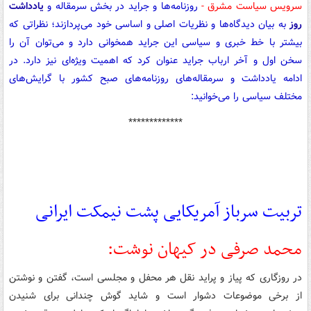
سرویس سیاست مشرق -
روزنامه‌ها و جراید در بخش سرمقاله و
یادداشت
روز
به بیان دیدگاه‌ها و نظریات اصلی و اساسی خود می‌پردازند؛ نظراتی که
بیشتر با خط خبری و سیاسی این جراید همخوانی دارد و می‌توان آن را
سخن اول و آخر ارباب جراید عنوان کرد که اهمیت ویژه‌ای نیز دارد. در
ادامه یادداشت و سرمقاله‌های روزنامه‌های صبح کشور با گرایش‌های
مختلف سیاسی را می‌خوانید:
*************
تربیت سرباز آمریکایی پشت نیمکت ایرانی
محمد صرفی در کیهان نوشت:
در روزگاری که پیاز و پراید نقل هر محفل و مجلسی است، گفتن و نوشتن
از برخی موضوعات دشوار است و شاید گوش چندانی برای شنیدن