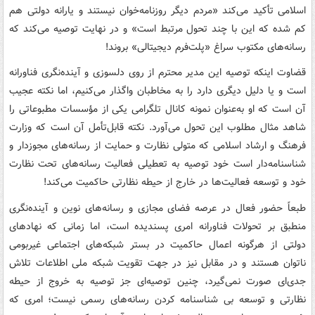
اسلامی تأکید می‌کند «مردم دیگر روزنامه‌خوان نیستند و یارانه دولتی هم
کم شده که این با چند تحول مرتبط است» و در نهایت توصیه می‌کند که
رسانه‌های مکتوب سراغ «پلت‌فرم دیجیتالی» بروند!
قضاوت اینکه توصیه این مدیر محترم از روی دلسوزی و آینده‌نگری فناورانه
است و یا دلیل دیگری دارد را به مخاطبان واگذار می‌کنیم، اما نکته عجیب
آن است که او به‌عنوان نمونه کانال تلگرامی یکی از مؤسسات مطبوعاتی را
شاهد مثال مطلوب این تحول می‌آورد. نکته قابل‌تأمل آن است که وزارت
فرهنگ و ارشاد اسلامی که متولی نظارت و حمایت از رسانه‌های مجوزدار و
شناسنامه‌دار است خود توصیه به تعطیلی فعالیت رسانه‌های تحت نظارت
خود و توسعه فعالیت‌ها در خارج از حیطه نظارتی حاکمیت می‌کند!
طبعاً حضور فعال در عرصه فضای مجازی و رسانه‌های نوین و آینده‌نگری
منطبق بر تحولات فناورانه امری پسندیده است، اما زمانی که نهادهای
دولتی از هرگونه اعمال حاکمیت در بستر شبکه‌های اجتماعی غیربومی
ناتوان هستند و در مقابل نیز در جهت تقویت شبکه ملی اطلاعات تلاش
جدی‌ای صورت نمی‌گیرد، چنین توصیه‌ای جز توصیه به خروج از حیطه
نظارتی و توسعه بی شناسنامه کردن رسانه‌های رسمی نیست؛ امری که