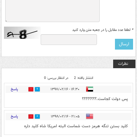
*
لطفا عدد مقابل را در جعبه متن وارد کنید
نظرات
انتشار یافته: 2
در انتظار بررسی: 0
پاسخ
۱۴:۳۰ - ۱۳۹۸/۰۲/۱۶
0
1
پس دولت کجاست.؟؟؟؟؟؟؟؟
پاسخ
۲۱:۰۵ - ۱۳۹۸/۰۲/۱۶
5
0
کلید بستن تنگه هرمز دست شماست البته امریکا شاه کلید داره