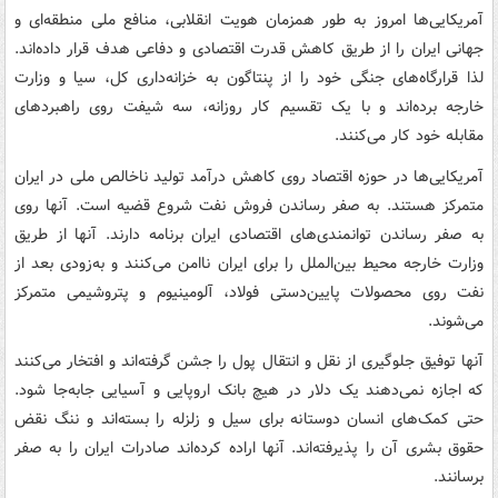
آمریکایی‌ها امروز به طور همزمان هویت انقلابی، منافع ملی منطقه‌ای و
جهانی ایران را از طریق کاهش قدرت اقتصادی و دفاعی هدف قرار داده‌اند.
لذا قرارگاه‌های جنگی خود را از پنتاگون به خزانه‌داری کل، سیا و وزارت
خارجه برده‌اند و با یک تقسیم کار روزانه، سه شیفت روی راهبردهای
مقابله خود کار می‌کنند.
آمریکایی‌ها در حوزه اقتصاد روی کاهش درآمد تولید ناخالص ملی در ایران
متمرکز هستند. به صفر رساندن فروش نفت شروع قضیه است. آنها روی
به صفر رساندن توانمندی‌های اقتصادی ایران برنامه دارند. آنها از طریق
وزارت خارجه محیط بین‌الملل را برای ایران ناامن می‌کنند و به‌زودی بعد از
نفت روی محصولات پایین‌دستی فولاد، آلومینیوم و پتروشیمی متمرکز
می‌شوند.
آنها توفیق جلوگیری از نقل و انتقال پول را جشن گرفته‌اند و افتخار می‌کنند
که اجازه نمی‌دهند یک دلار در هیچ بانک اروپایی و آسیایی جابه‌جا شود.
حتی کمک‌های انسان دوستانه برای سیل و زلزله را بسته‌اند و ننگ نقض
حقوق بشری آن را پذیرفته‌اند. آنها اراده کرده‌اند صادرات ایران را به صفر
برسانند.