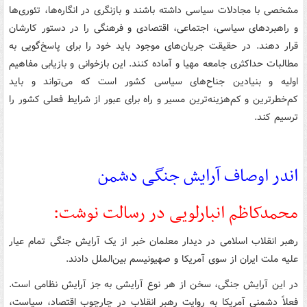
مشخصی با مجادلات سیاسی داشته باشند و بازنگری در انگاره‌ها، تئوری‌ها
و راهبردهای سیاسی، اجتماعی، اقتصادی و فرهنگی را در دستور کارشان
قرار دهند. در حقیقت جریان‌های موجود باید خود را برای پاسخ‌گویی به
مطالبات حداکثری جامعه مهیا و آماده کنند. این بازخوانی و بازیابی مفاهیم
اولیه و بنیادین جناح‌های سیاسی کشور است که می‌تواند و باید
کم‌خطرترین و کم‌هزینه‌ترین مسیر و راه برای عبور از شرایط فعلی کشور را
ترسیم کند.
اندر اوصاف آرایش جنگی دشمن
محمدکاظم انبارلویی در رسالت نوشت:
رهبر انقلاب اسلامی در دیدار معلمان خبر از یک آرایش جنگی تمام عیار
علیه ملت ایران از سوی آمریکا و صهیونیسم بین‌الملل دادند.
در این آرایش جنگی، سخن از هر نوع آرایشی به جز آرایش نظامی است.
فعلاً دشمنی آمریکا به روایت رهبر انقلاب در چارچوب اقتصاد، سیاست،