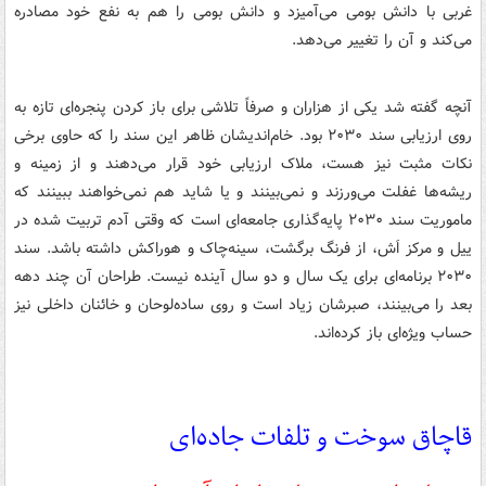
غربی با دانش بومی می‌آمیزد و دانش بومی را هم به نفع خود مصادره
می‌کند و آن را تغییر می‌دهد.
آنچه گفته شد یکی از هزاران و صرفاً تلاشی برای باز کردن پنجره‌ای تازه به
روی ارزیابی سند ۲۰۳۰ بود. خام‌اندیشان ظاهر این سند را که حاوی برخی
نکات مثبت نیز هست، ملاک ارزیابی خود قرار می‌دهند و از زمینه و
ریشه‌ها غفلت می‌ورزند و نمی‌بینند و یا شاید هم نمی‌خواهند ببینند که
ماموریت سند ۲۰۳۰ پایه‌گذاری جامعه‌ای است که وقتی آدم تربیت شده در
ییل و مرکز اَش، از فرنگ برگشت، سینه‌چاک و هوراکش داشته باشد. سند
۲۰۳۰ برنامه‌ای برای یک سال و دو سال آینده نیست. طراحان آن چند دهه
بعد را می‌بینند، صبرشان زیاد است و روی ساده‌لوحان و خائنان داخلی نیز
حساب ویژه‌ای باز کرده‌اند.
قاچاق سوخت و تلفات جاده‌ای