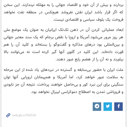
بردارند و بیش از آن خود و اقتصاد جهانی را به مهلکه نیندازند. این سخن
که اگر قرار باشد ایران نفتی نفروشد هیچکس در منطقه نفت نخواهد
فروخت یک بلوف سیاسی و اقتصادی نیست.
ابعاد عملیاتی کردن آن در ذهن تک‌تک ایرانیان به عنوان یک موضع ملی
هر روز مرور می‌شود.آمریکا و اروپا با نقض برجام که یک سند معتبر جهانی
و بین‌المللی بود درهای مذاکره و گفت‌وگو را بسته‌اند و کلید آن را هم
قورت داده‌اند. این کلید در گلوی آنها گیر کرده است نه می‌توانند بالا
بیاورند و نه آن را از هضم رابع عبور دهند.
ملت ایران با حضور بی‌سابقه و گسترده در نبردهای یاد شده از این مرحله
به سلامت عبور خواهد کرد، اما آمریکا و همپیمانان اروپایی آنها توان
سنگینی برای این نبرد کور و بی‌حاصل خواهند پرداخت. نتیجه آن جز نابودی
و فروپاشی تمدن به اصطلاح دموکراسی لیبرال نخواهد بود.