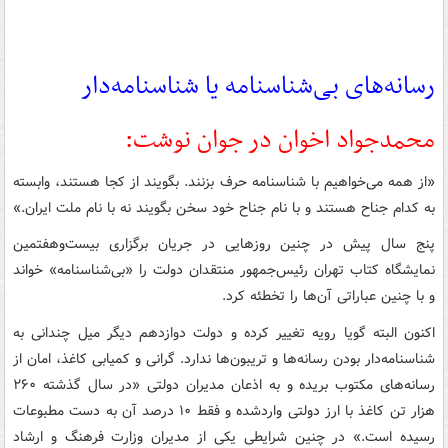
رسانه‌های بی‌شناسنامه یا شناسنامه‌دار
محمدجواد اخوان در جوان نوشت:
«از همه می‌خواهیم با شناسنامه حرف بزنند. بگویند از کجا هستند، وابسته
به کدام جناح هستند و با نام جناح خود سخن بگویند نه با نام ملت ایران.»
پنج سال پیش در چنین روزهایی در جریان برگزاری بیست‌وهفتمین
نمایشگاه کتاب تهران رئیس‌جمهور منتقدان دولت را «بی‌شناسنامه» خواند
و با چنین عباراتی آن‌ها را تخطئه کرد.
اکنون البته گویا رویه تغییر کرده و دولت دوازدهم دیگر میل چندانی به
شناسنامه‌دار بودن رسانه‌ها و تریبون‌ها ندارد. گرانی و کمیابی کاغذ، امان از
رسانه‌های مکتوب بریده و به اذعان مدیران دولتی «در سال گذشته ۲۶۰
هزار تن کاغذ با ارز دولتی واردشده و فقط ۱۰ درصد آن به دست مطبوعات
رسیده است.» در چنین شرایطی یکی از مدیران وزارت فرهنگ و ارشاد