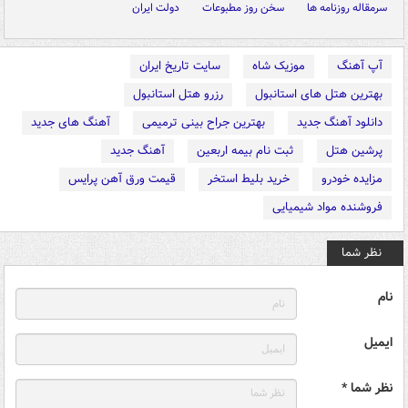
سرمقاله روزنامه ها
سخن روز مطبوعات
دولت ایران
آپ آهنگ
موزیک شاه
سایت تاریخ ایران
بهترین هتل های استانبول
رزرو هتل استانبول
دانلود آهنگ جدید
بهترین جراح بینی ترمیمی
آهنگ های جدید
پرشین هتل
ثبت نام بیمه اربعین
آهنگ جدید
مزایده خودرو
خرید بلیط استخر
قیمت ورق آهن پرایس
فروشنده مواد شیمیایی
نظر شما
نام
ایمیل
نظر شما *