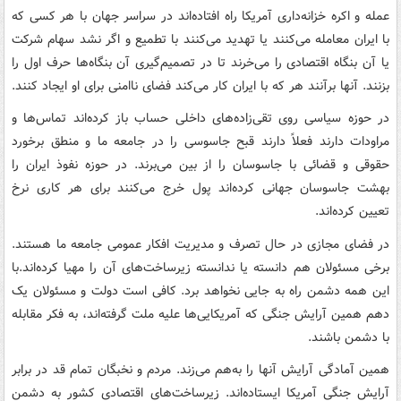
عمله و اکره خزانه‌داری آمریکا راه افتاده‌اند در سراسر جهان با هر کسی که
با ایران معامله می‌کنند یا تهدید می‌کنند با تطمیع و اگر نشد سهام شرکت
یا آن بنگاه اقتصادی را می‌خرند تا در تصمیم‌گیری آن بنگاه‌ها حرف اول را
بزنند. آنها برآنند هر که با ایران کار می‌کند فضای ناامنی برای او ایجاد کنند.
در حوزه سیاسی روی تقی‌زاده‌های داخلی حساب باز کرده‌اند تماس‌ها و
مراودات دارند فعلاً دارند قبح جاسوسی را در جامعه ما و منطق برخورد
حقوقی و قضائی با جاسوسان را از بین می‌برند. در حوزه نفوذ ایران را
بهشت جاسوسان جهانی کرده‌اند پول خرج می‌کنند برای هر کاری نرخ
تعیین کرده‌اند.
در فضای مجازی در حال تصرف و مدیریت افکار عمومی جامعه ما هستند.
برخی مسئولان هم دانسته یا ندانسته زیرساخت‌های آن را مهیا کرده‌اند.با
این همه دشمن راه به جایی نخواهد برد. کافی است دولت و مسئولان یک
دهم همین آرایش جنگی که آمریکایی‌ها علیه ملت گرفته‌اند، به فکر مقابله
با دشمن باشند.
همین آمادگی آرایش آنها را به‌هم می‌زند. مردم و نخبگان تمام قد در برابر
آرایش جنگی آمریکا ایستاده‌اند. زیرساخت‌های اقتصادی کشور به دشمن