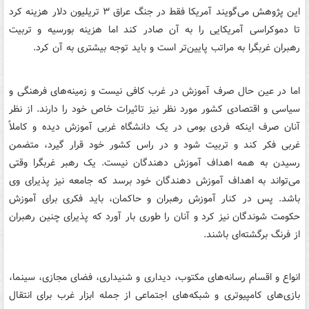
این پژوهش می‌گویند آمریکا فقط در جنگ عراق ۳ تریلیون دلار هزینه کرد
تا دموکراسی آمریکایی را به آن صادر کند اما هزینه بورسیه و تربیت
رهبران غربگرا به مراتب پایین‌تر است و باید توجه بیشتری به آن کرد.
اما در عین حال صرف آموزش در غرب کافی نیست و زمینه‌های فرهنگی و
سیاسی و اقتصادی کشور مورد نظر نیز تاثیرات خاص خود را دارند. از نظر
آنان صرف اینکه فردی بومی در یک دانشگاه غربی آموزش دیده و کاملاً
غربی فکر کند و تربیت شود و در راس کشور خود قرار گیرد، متضمن
رسیدن به همه اهداف آموزش دهندگان نیست. یک رهبر غربگرا وقتی
می‌تواند به اهداف آموزش دهندگان خود برسد که جامعه نیز پذیرای وی
باشد. پس در کنار آموزش رهبران و حاکمان، باید فکری برای آموزش
حکومت شوندگان نیز کرد و آنان را طوری بار آورد که پذیرای چنین رهبران
از فرنگ برگشته‌ای باشند.
انواع و اقسام رسانه‌های مکتوب، دیداری و شنیداری، فضای مجازی، سینما،
بازی‌های کامپیوتری و شبکه‌های اجتماعی از جمله ابزار غرب برای انتقال