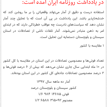
در یادداشت روزنامه ایران آمده است:
استفاده درست و دقیق از آمار می‌تواند واقعیاتی را بر ما روشن کند که
خدشه‌ناپذیر باشد. این یادداشت در پی آن است که با تحلیل چند آمار
نشان دهد که سیاست‌های نادرست چه عواقب خطرناکی دارند که در ابتدای
امر به ذهن متبادر نمی‌شوند. آمار تلفات ناشی از تصادفات در استان
سیستان و بلوچستان دستمایه این تحلیل است.
۱ مقایسه با کشور
تعداد فوتی‌ها و مصدومین تصادفات در این استان در مقایسه با کل کشور
در ۱۰ ماه ابتدایی سال جاری نشان می‌دهد که بیش از ۶ درصد فوتی‌ها و
۲ درصد مصدومین تصادفات جاده‌ای کل کشور در این استان بوده‌اند.
آمار ده ماهه سال ۱۳۹۷
کشور سیستان و بلوچستان درصد
فوتی ۱۴۶۸۵ ۹۸۴ ۱/۶
مصدوم ۳۱۵۰۹۲ ۶۵۸۸ ۱/۲