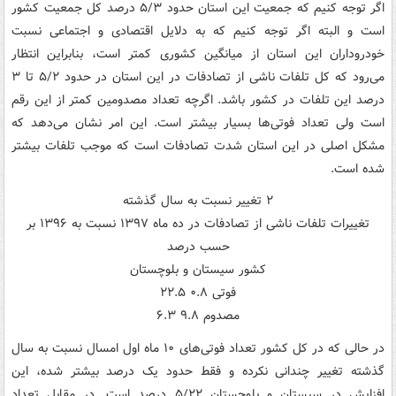
اگر توجه کنیم که جمعیت این استان حدود ۵/۳ درصد کل جمعیت کشور
است و البته اگر توجه کنیم که به دلایل اقتصادی و اجتماعی نسبت
خودروداران این استان از میانگین کشوری کمتر است، بنابراین انتظار
می‌رود که کل تلفات ناشی از تصادفات در این استان در حدود ۵/۲ تا ۳
درصد این تلفات در کشور باشد. اگرچه تعداد مصدومین کمتر از این رقم
است ولی تعداد فوتی‌ها بسیار بیشتر است. این امر نشان می‌دهد که
مشکل اصلی در این استان شدت تصادفات است که موجب تلفات بیشتر
شده است.
۲ تغییر نسبت به سال گذشته
تغییرات تلفات ناشی از تصادفات در ده ماه ۱۳۹۷ نسبت به ۱۳۹۶ بر
حسب درصد
کشور سیستان و بلوچستان
فوتی ۰.۸ ۲۲.۵
مصدوم ۹.۸ ۶.۳
در حالی که در کل کشور تعداد فوتی‌های ۱۰ ماه اول امسال نسبت به سال
گذشته تغییر چندانی نکرده و فقط حدود یک درصد بیشتر شده، این
افزایش در سیستان و بلوچستان ۵/۲۲ درصد است. در مقابل تعداد