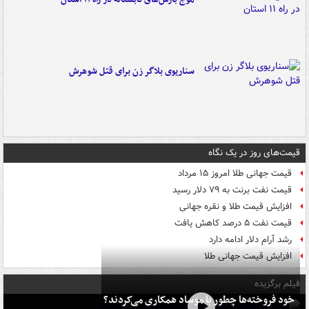
سناریوی بلاگر زن برای قتل شوهرش
قیمت‌های روز در یک نگاه
قیمت جهانی طلا امروز ۱۵ مرداد
قیمت نفت برنت به ۷۹ دلار رسید
افزایش قیمت طلا و نقره جهانی
قیمت نفت ۵ درصد کاهش یافت
رشد آرام دلار ادامه دارد
افزایش قیمت جهانی طلا
فیلم برگزیده
خود فروخته‌ها چطور با موساد همکاری می‌کردند؟