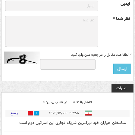
ایمیل
نظر شما *
*
لطفا عدد مقابل را در جعبه متن وارد کنید
نظرات
انتشار یافته: 3
در انتظار بررسی: 0
پاسخ
۲۳:۵۸ - ۱۴۰۴/۱۲/۰۲
0
0
متاسفان هیاران خود بزرگترین شریک تجاری این اسرائیل دوم است