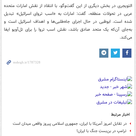
التویجری در بخش دیگری از این گفت‌وگو، با انتقاد از نقش امارات متحده
عربی در تحولات منطقه، گفت: امارات به «اسب تروای اسرائیل» تبدیل
شده است. ابوظبی در حال اجرای جاه‌طلبی‌ها و اهداف اسرائیل است و
به‌جای آن‌که یک متحد صادق باشد، نقش اسب تروا را برای تل‌آویو ایفا
می‌کند.
اخبار مرتبط
در تقابل امروز آمریکا با ایران، جمهوری اسلامی پیروز واقعی میدان است
ترامپ در بن‌بستِ جنگ با ایران!