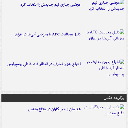
مجتبی جباری تیم جدیدش را انتخاب کرد
دلیل مخالفت AFC با میزبانی آبی‌ها در عراق
اخراج بدون تعارف در انتظار فرد خاطی پرسپولیس
برگزیده عکس
عکاسان و خبرنگاران در دفاع مقدس