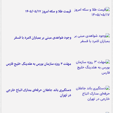
قیمت طلا و سکه امروز ۱۴۰۵/۰۵/۱۷
وجود شواهدی مبنی بر بمباران لامرد با فسفر
مهلت ۳ روزه سازمان بورس به هلدینگ خلیج فارس
دستگیری باند جاعلان حرفه‌ای مدارک اتباع خارجی
در تهران