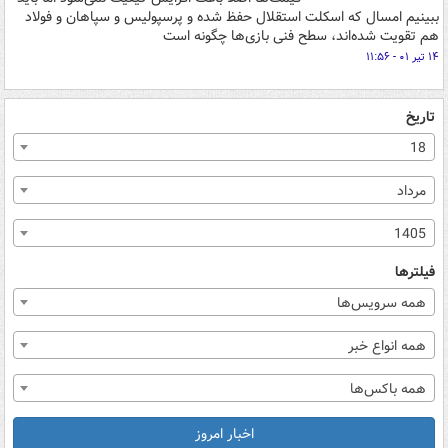
ببینیم امسال که اسکلت استقلال حفظ شده و پرسپولیس و سپاهان و فولاد
هم تقویت شده‌اند، سطح فنی بازی‌ها چگونه است
۱۴ تیر ۰۱ - ۱۱:۵۶
تاریخ
18
مرداد
1405
فیلترها
همه سرویس‌ها
همه انواع خبر
همه باکس‌ها
اخبار امروز