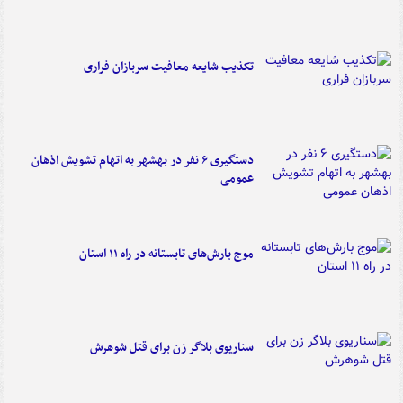
تکذیب شایعه معافیت سربازان فراری
دستگیری ۶ نفر در بهشهر به اتهام تشویش اذهان
عمومی
موج بارش‌های تابستانه در راه ۱۱ استان
سناریوی بلاگر زن برای قتل شوهرش