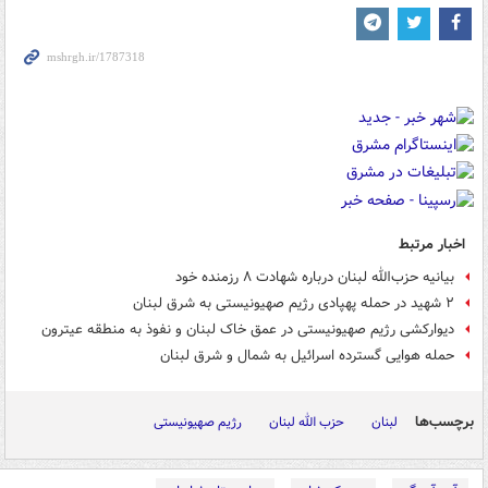
اخبار مرتبط
بیانیه حزب‌الله لبنان درباره شهادت ۸ رزمنده خود
۲ شهید در حمله پهپادی رژیم صهیونیستی به شرق لبنان
دیوارکشی رژیم صهیونیستی در عمق خاک لبنان و نفوذ به منطقه عیترون
حمله هوایی گسترده اسرائیل به شمال و شرق لبنان
برچسب‌ها
لبنان
حزب الله لبنان
رژیم صهیونیستی