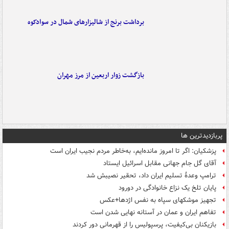
برداشت برنج از شالیزارهای شمال در سوادکوه
بازگشت زوار اربعین از مرز مهران
پربازدیدترین ها
پزشکیان: اگر تا امروز مانده‌ایم، به‌خاطر مردم نجیب ایران است
آقای گل جام جهانی مقابل اسرائیل ایستاد
ترامپ وعدۀ تسلیم ایران داد، تحقیر نصیبش شد
پایان تلخ یک نزاع خانوادگی در دورود
تجهیز موشکهای سپاه به نفس اژدها+عکس
تفاهم ایران و عمان در آستانه نهایی شدن است
بازیکنان بی‌کیفیت، پرسپولیس را از قهرمانی دور کردند