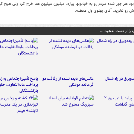
بود هر جور شده مردم رو به خیابونها بیاره. میلیون میلیون هم خرج کرد ولی هیج ک
 رو نخرید. آقای پهلوی ول معطله.
 را از دست ندهید....
دوبرق در راه شمال
عکس‌های دیده نشده از رفاقت دو
پاسخ تأمین‌اجتماعی به ز
فرمانده‌ موشکی
پرداخت مابه‌التفاوت حق
بازنشستگان