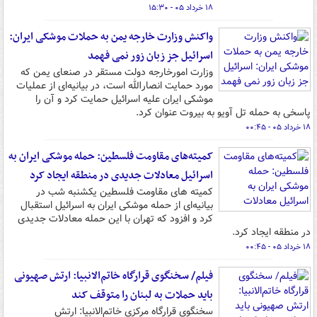
۱۸ خرداد ۰۵ - ۱۵:۳۰
واکنش وزارت خارجه یمن به حملات موشکی ایران:
اسرائیل جز زبان زور نمی فهمد
وزارت امورخارجه دولت مستقر در صنعای یمن که
مورد حمایت انصارالله است، در بیانیه‌ای از عملیات
موشکی ایران علیه اسرائیل حمایت کرد و آن را
پاسخی به حمله تل آویو به بیروت عنوان کرد.
۱۸ خرداد ۰۵ - ۰۰:۴۵
کمیته‌های مقاومت فلسطین: حمله موشکی ایران به
اسرائیل معادلات جدیدی در منطقه ایجاد کرد
کمیته های مقاومت فلسطین یکشنبه شب در
بیانیه‌ای از حمله موشکی ایران به اسرائیل استقبال
کرد و افزود که تهران با این حمله معادلات جدیدی
در منطقه ایجاد کرد.
۱۸ خرداد ۰۵ - ۰۰:۴۵
فیلم/ سخنگوی قرارگاه خاتم‌الانبیا: ارتش صهیونی
باید حملات به لبنان را متوقف کند
سخنگوی قرارگاه مرکزی خاتم‌الانبیا: ارتش