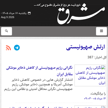
یکشنبه ۱۸ مرداد ۱۴۰۵ -
Aug 9 2026
ارتش صهیونیستی
کل اخبار: 387
نگرانی رژیم صهیونیستی از کاهش ذخایر موشکی
مقابل ایران
انتشار گزارش هایی در خصوص کاهش ذخایر
موشکی آمریکا و همچنین ذخایر موشکی رژیم
صهیونیستی نگرانی محافل امنیتی و نظامی این رژیم
را برانگیخت.
۱۴ مرداد ۰۵ - ۰۹:۰۳