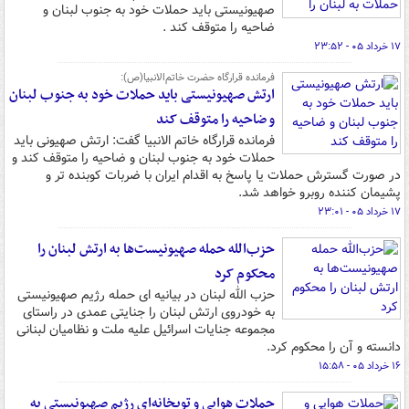
صهیونیستی باید حملات خود به جنوب لبنان و
ضاحیه را متوقف کند .
۱۷ خرداد ۰۵ - ۲۳:۵۲
فرمانده قرارگاه حضرت خاتم‌الانبیا(ص):
ارتش صهیونیستی باید حملات خود به جنوب لبنان
و ضاحیه را متوقف کند
فرمانده قرارگاه خاتم الانبیا گفت: ارتش صهیونی باید
حملات خود به جنوب لبنان و ضاحیه را متوقف کند و
در صورت گسترش حملات یا پاسخ به اقدام ایران با ضربات کوبنده تر و
پشیمان کننده روبرو خواهد شد.
۱۷ خرداد ۰۵ - ۲۳:۰۱
حزب‌الله حمله صهیونیست‌ها به ارتش لبنان را
محکوم کرد
حزب الله لبنان در بیانیه ای حمله رژیم صهیونیستی
به خودروی ارتش لبنان را جنایتی عمدی در راستای
مجموعه جنایات اسرائیل علیه ملت و نظامیان لبنانی
دانسته و آن را محکوم کرد.
۱۶ خرداد ۰۵ - ۱۵:۵۸
حملات هوایی و توپخانه‌ای رژیم صهیونیستی به