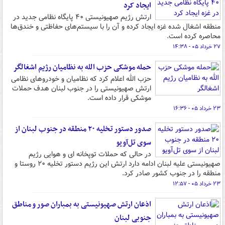
ایجاد کرد
ارتش رژیم صهیونیستی ۴۰ پایگاه نظامی جدید در
منطقه اشغال شده غزه ایجاد کرده و آن را با سیستم‌های حفاظتی و خندق‌ها
محاصره کرده‌ است.
۲۷ خرداد ۰۵ - ۱۴:۳۸
حمله موشکی حزب الله به نظامیان رژیم اشغالگر
حزب الله اعلام کرد که نظامیان و خودروهای نظامی
ارتش صهیونیستی را در جنوب لبنان هدف حملات
موشکی قرار داده است.
۲۳ خرداد ۰۵ - ۱۶:۳۶
صدور دستور تخلیه ۲۰ منطقه در جنوب لبنان از
سوی تل‌آویو
در حالی که حملات توپخانه ای و هوایی رژیم
صهیونیستی علیه لبنان ادامه دارد ارتش این رژیم دستور تخلیه ۲۰ روستا و
منطقه را در جنوب کشور صادر کرد.
۲۳ خرداد ۰۵ - ۱۲:۵۷
اذعان ارتش صهیونیستی به بمباران صور و مناطق
جنوبی لبنان