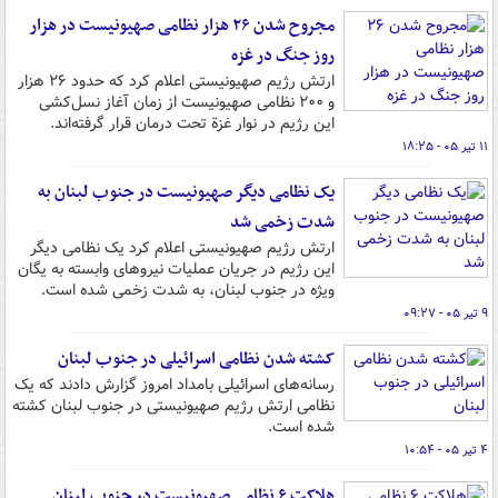
مجروح شدن ۲۶ هزار نظامی صهیونیست در هزار
روز جنگ در غزه
ارتش رژیم صهیونیستی اعلام کرد که حدود ۲۶ هزار
و ۲۰۰ نظامی صهیونیست از زمان آغاز نسل‌کشی
این رژیم در نوار غزة تحت درمان قرار گرفته‌اند.
۱۱ تیر ۰۵ - ۱۸:۲۵
یک نظامی دیگر صهیونیست در جنوب لبنان به
شدت زخمی شد
ارتش رژیم صهیونیستی اعلام کرد یک نظامی دیگر
این رژیم در جریان عملیات نیروهای وابسته به یگان
ویژه در جنوب لبنان، به‌ شدت زخمی شده است.
۹ تیر ۰۵ - ۰۹:۲۷
کشته شدن نظامی اسرائیلی در جنوب لبنان
رسانه‌های اسرائیلی بامداد امروز گزارش دادند که یک
نظامی ارتش رژیم صهیونیستی در جنوب لبنان کشته
شده است.
۴ تیر ۰۵ - ۱۰:۵۴
هلاکت ۶ نظامی صهیونیست در جنوب لبنان