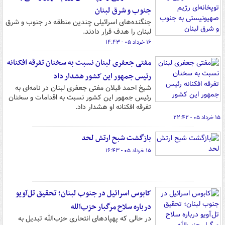
جنوب و شرق لبنان
جنگنده‌های اسرائیلی چندین منطقه در جنوب و شرق
لبنان را هدف قرار دادند.
۱۶ خرداد ۰۵ - ۱۴:۴۳
مفتی جعفری لبنان نسبت به سخنان تفرقه افکنانه
رئیس جمهور این کشور هشدار داد
شیخ احمد قبلان مفتی جعفری لبنان در نامه‌ای به
رئیس جمهور این کشور نسبت به اقدامات و سخنان
تفرقه افکنانه او هشدار داد.
۱۵ خرداد ۰۵ - ۲۲:۴۲
بازگشت شبح ارتش لحد
۱۵ خرداد ۰۵ - ۱۶:۴۳
کابوس اسرائیل در جنوب لبنان؛ تحقیق تل‌آویو
درباره سلاح مرگبار حزب‌الله
در حالی که پهپادهای انتحاری حزب‌الله تبدیل به