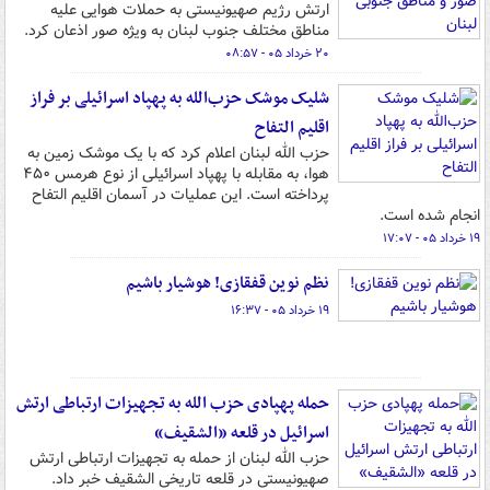
ارتش رژیم صهیونیستی به حملات هوایی علیه
مناطق مختلف جنوب لبنان به ویژه صور اذعان کرد.
۲۰ خرداد ۰۵ - ۰۸:۵۷
شلیک موشک حزب‌الله به پهپاد اسرائیلی بر فراز
اقلیم التفاح
حزب الله لبنان اعلام کرد که با یک موشک زمین به
هوا، به مقابله با پهپاد اسرائیلی از نوع هرمس ۴۵۰
پرداخته است. این عملیات در آسمان اقلیم التفاح
انجام شده است.
۱۹ خرداد ۰۵ - ۱۷:۰۷
نظم نوین قفقازی! هوشیار باشیم
۱۹ خرداد ۰۵ - ۱۶:۳۷
حمله پهپادی حزب الله به تجهیزات ارتباطی ارتش
اسرائیل در قلعه «الشقیف»
حزب الله لبنان از حمله به تجهیزات ارتباطی ارتش
صهیونیستی در قلعه تاریخی الشقیف خبر داد.