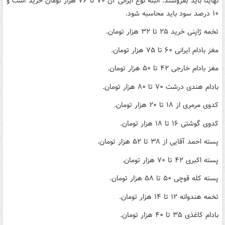
نهایتا باید بفروشند. البته نوع ایرانی آن ۷۰ تا ۷۶ هزار تومان خرید است و
۱۰ درصد سود باید محاسبه شود.
تخمه ژاپنی خرید ۲۵ تا ۳۲ هزار تومان.
مغز بادام ایرانی ۶۰ تا ۷۵ هزار تومان.
مغز بادام خارجی ۴۲ تا ۵۰ هزار تومان.
بادام هندی درشت ۷۰ تا ۸۰ هزار تومان.
کدوی مرمری از ۱۸ تا ۲۰ هزار تومان.
کدوی گوشتی ۱۶ تا ۱۸ هزار تومان.
پسته احمد آقایی از ۳۸ تا ۵۲ هزار تومان.
پسته اکبری ۴۲ تا ۷۰ هزار تومان.
پسته کله قوچی ۵۰ تا ۵۸ هزار تومان.
تخمه هندوانه ۱۲ تا ۱۴ هزار تومان.
بادام کاغذی ۳۵ تا ۴۰ هزار تومان.