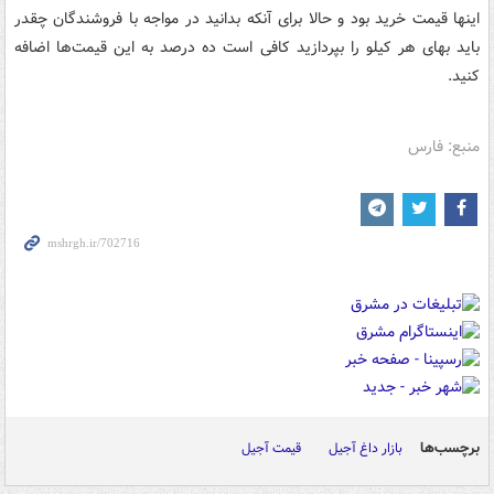
اینها قیمت خرید بود و حالا برای آنکه بدانید در مواجه با فروشندگان چقدر
باید بهای هر کیلو را بپردازید کافی است ده درصد به این قیمت‌ها اضافه
کنید.
منبع: فارس
برچسب‌ها
بازار داغ آجیل
قیمت آجیل