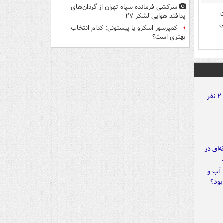
سرکشی فرمانده سپاه تهران از گردان‌های
ن
پدافند هوایی لشکر ۲۷
ی
کمپرسور اسکرو یا پیستونی: کدام انتخاب
بهتری است؟
ه‌ای در