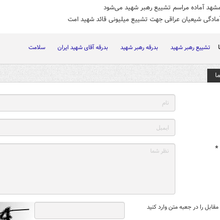
مشهد آماده مراسم تشییع رهبر شهید می‌شود
آمادگی شیعیان عراقی جهت تشییع میلیونی قائد شهید امت
تشییع رهبر شهید
بدرقه رهبر شهید
بدرقه آقای شهید ایران
سلامت
ا
*
قابل را در جعبه متن وارد کنید