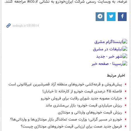
عرضه، به وبسایت رسمی شرکت ایران‌خودرو به نشانی ikco.ir مراجعه کنند.
اخبار مرتبط
پیش‌فروش و قرعه‌کشی خودروهای منطقه آزاد قصرشیرین غیرقانونی است
فاصله ۴۵ درصدی قیمت خودرو از کارخانه تا خیابان!
جزئیات مصوبه جدید شورای رقابت برای فروش خودرو
ریزش میلیاردی قیمت خودرو؛ بازار بی‌مشتری ماند
ریزش قیمت خودروهای وارداتی و مونتاژی
خودرو در مسیر گرانی؛ وزارت صمت تماشاگر بازار مونتاژی‌ها و وارداتی‌ها؟
فرمول جدید صمت برای ارزیابی قیمت خودروهای مونتاژی چیست؟