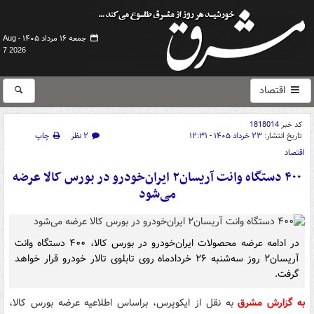
جمعه ۱۶ مرداد ۱۴۰۵ -
Aug
7 2026
اقتصاد
کد خبر
1818014
تاریخ انتشار:
۲۳ خرداد ۱۴۰۵ - ۱۲:۳۱
۲ نظر
چاپ
اقتصاد
۴۰۰ دستگاه وانت آریسان۲ ایران‌خودرو در بورس کالا عرضه
می‌شود
در ادامه عرضه محصولات ایران‌خودرو در بورس کالا، ۴۰۰ دستگاه وانت
آریسان۲ روز سه‌شنبه ۲۶ خردادماه روی تابلوی تالار خودرو قرار خواهد
گرفت.
به گزارش مشرق
به نقل از ایکوپرس، براساس اطلاعیه عرضه بورس کالا،