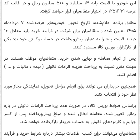
این خودرو با قیمت پایه ۱۳ میلیارد و ۵۰۰ میلیون ریال و در قالب کد
عرضه ۱۲۵۱۴۹۹ در اختیار متقاضیان قرار خواهد گرفت.
مطابق برنامه اعلام‌شده، تاریخ تحویل خودروهای عرضه‌شده ۷ مردادماه
۱۴۰۵ تعیین شده و متقاضیان برای شرکت در فرآیند خرید باید معادل ۱۰
درصد قیمت پایه را به عنوان پیش‌پرداخت در حساب وکالتی خود نزد یکی
از کارگزاران بورس کالا مسدود کنند.
پس از انجام معامله و نهایی شدن خرید، متقاضیان موظف هستند در
مهلت مقرر نسبت به پرداخت هزینه‌ الزامات قانونی ( بیمه ، مالیات و ... )
اقدام کنند.
همچنین خریداران می توانند برای انجام مراحل تحویل، نمایندگی مجاز مورد
نظر خود را انتخاب کنند.
براساس ضوابط بورس کالا، در صورت عدم پرداخت الزامات قانونی در بازه
زمانی تعیین‌شده، معامله ابطال شده و مبلغ پیش‌پرداخت پس از کسر
جرایم و کارمزدهای قانونی به حساب خریدار بازگردانده خواهد شد.
متقاضیان می‌توانند برای کسب اطلاعات بیشتر درباره شرایط خرید و فرآیند