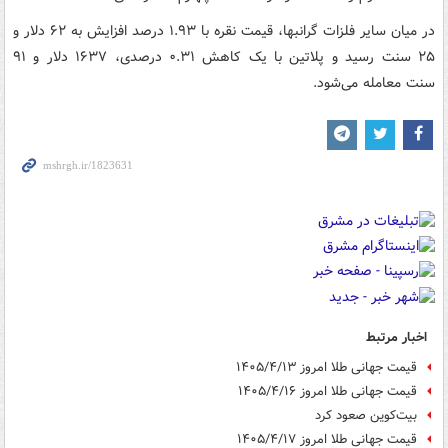
در میان سایر فلزات گرانبها، قیمت نقره با ۱.۹۳ درصد افزایش به ۶۲ دلار و
۲۵ سنت رسید و پلاتین با یک کاهش ۰.۳۱ درصدی، ۱۶۳۷ دلار و ۹۱
سنت معامله می‌شود.
اخبار مرتبط
قیمت جهانی طلا امروز ۱۴۰۵/۴/۱۳
قیمت جهانی طلا امروز ۱۴۰۵/۴/۱۶
بیت‌کوین صعود کرد
قیمت جهانی طلا امروز ۱۴۰۵/۴/۱۷