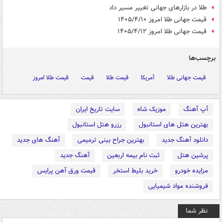
طلا در بازارهای جهانی تغییر مسیر داد
قیمت جهانی طلا امروز ۱۴۰۵/۴/۱۰
قیمت جهانی طلا امروز ۱۴۰۵/۴/۱۲
برچسب‌ها
قیمت جهانی طلا
آمریکا
قیمت طلا
قیمت
قیمت طلا امروز
آپ آهنگ
موزیک شاه
سایت تاریخ ایران
بهترین هتل های استانبول
رزرو هتل استانبول
دانلود آهنگ جدید
بهترین جراح بینی ترمیمی
آهنگ های جدید
پرشین هتل
ثبت نام بیمه اربعین
آهنگ جدید
مزایده خودرو
خرید بلیط استخر
قیمت ورق آهن پرایس
فروشنده مواد شیمیایی
نظر شما