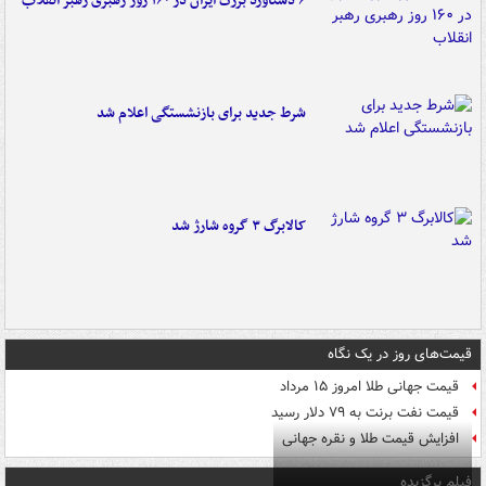
۶ دستاورد بزرگ ایران در ۱۶۰ روز رهبری رهبر انقلاب
شرط جدید برای بازنشستگی اعلام شد
کالابرگ ۳ گروه شارژ شد
قیمت‌های روز در یک نگاه
قیمت جهانی طلا امروز ۱۵ مرداد
قیمت نفت برنت به ۷۹ دلار رسید
افزایش قیمت طلا و نقره جهانی
فیلم برگزیده