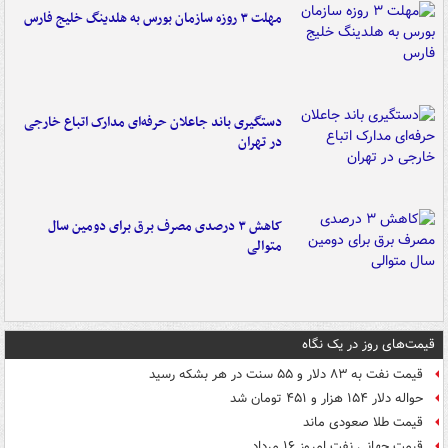
مهلت ۳ روزه سازمان بورس به هلدینگ خلیج فارس
دستگیری باند جاعلان حرفه‌ای مدارک اتباع خارجی
در تهران
کاهش ۳ درصدی مصرف برق برای دومین سال
متوالی
قیمت‌های روز در یک نگاه
قیمت نفت به ۸۳ دلار و ۵۵ سنت در هر بشکه رسید
حواله دلار ۱۵۴ هزار و ۴۵۱ تومان شد
قیمت طلا صعودی ماند
قیمت جهانی نفت امروز ۱۶ مرداد