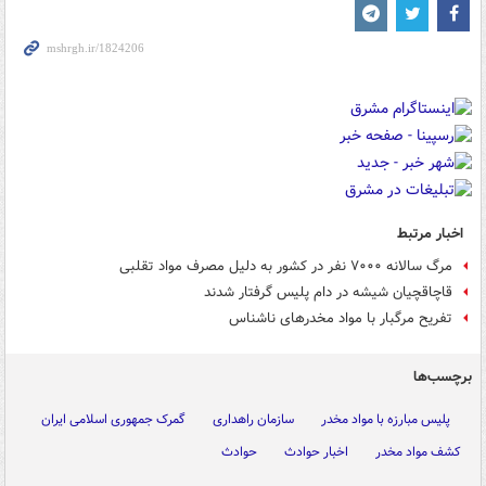
اخبار مرتبط
مرگ سالانه ۷۰۰۰ نفر در کشور به دلیل مصرف مواد تقلبی
قاچاقچیان شیشه در دام پلیس گرفتار شدند
تفریح مرگبار با مواد مخدرهای ناشناس
برچسب‌ها
پلیس مبارزه با مواد مخدر
سازمان راهداری
گمرک جمهوری اسلامی ایران
کشف مواد مخدر
اخبار حوادث
حوادث