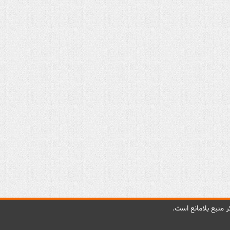
 منبع بلامانع است.