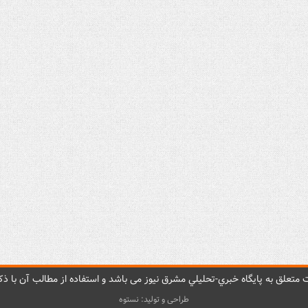
متعلق به پایگاه خبري-تحليلي مشرق نيوز می باشد و استفاده از مطالب آن با ذکر
طراحی و تولید: نستوه