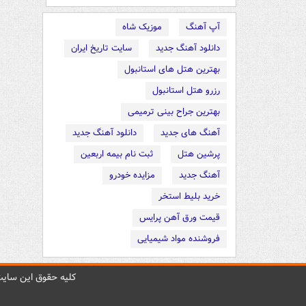
آپ آهنگ
موزیک شاه
دانلود آهنگ جدید
سایت تاریخ ایران
بهترین هتل های استانبول
رزرو هتل استانبول
بهترین جراح بینی ترمیمی
آهنگ های جدید
دانلود آهنگ جدید
پرشین هتل
ثبت نام بیمه اربعین
آهنگ جدید
مزایده خودرو
خرید بلیط استخر
قیمت ورق آهن پرایس
فروشنده مواد شیمیایی
کليه حقوق اين سايت 