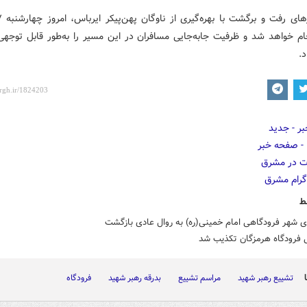
 انجام خواهد شد و ظرفیت جابه‌جایی مسافران در این مسیر را به‌طور قابل توجه
.
ط
ی شهر فرودگاهی امام خمینی(ره) به روال عادی بازگشت
 فرودگاه هرمزگان تکذیب شد
تشییع رهبر شهید
مراسم تشییع
بدرقه رهبر شهید
فرودگاه