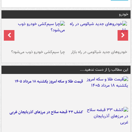
خودرو
خودروهای جدید شیائومی در راه بازار
چرا سیم‌کشی خودرو ذوب می‌شود؟
شو
این مطالب را از دست ندهید....
قیمت طلا و سکه امروز یکشنبه ۱۸ مرداد ۱۴۰۵
کشف ۳۳ قبضه سلاح در مرزهای آذربایجان غربی