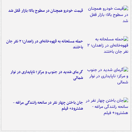
قیمت خودرو همچنان در سطوح بالا؛ بازار قفل شد
حمله مسلحانه به قهوه‌خانه‌ای در زاهدان؛ ۲ نفر جان
باختند
گرمای شدید در جنوب و مرکز؛ ناپایداری در نوار
شمالی
جان باختن چهار نفر در سانحه رانندگی مراغه -
هشترود+ فیلم