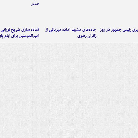
ی رئیس جمهور در روز
جاده‌های مشهد آماده میزبانی از
آماده سازی ضریح نورانی
زائران رضوی
امیرالمومنین برای ایام پا