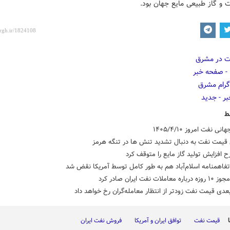
ت و گاز طبیعی مایع جهان بود.
ط
ی نفت امروز ۱۴۰۵/۴/۱۰
 قیمت نفت به دنبال تشدید تنش ها در تنگه هرمز
 افزایش تولید گاز مایع را متوقف کرد
املات نفت ایران صادر کرد
ی قیمت نفت زودتر از انتظار معامله‌گران رخ خواهد داد
قیمت نفت
توافق ایران و آمریکا
فروش نفت ایران