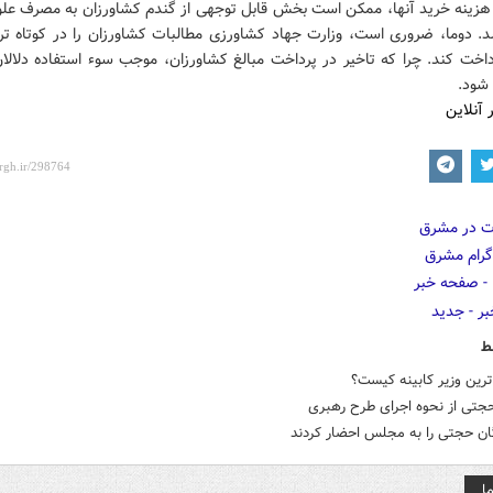
ن هزینه خرید آنها، ممکن است بخش قابل توجهی از گندم کشاورزان به مصرف علوف
د. دوما، ضروری است، وزارت جهاد کشاورزی مطالبات کشاورزان را در کوتاه تر
اخت کند. چرا که تاخیر در پرداخت مبالغ کشاورزان، موجب سوء استفاده دلالان
 شود.
 آنلاین
ط
رین وزیر کابینه کیست؟
حجتی از نحوه اجرای طرح رهبری
ان حجتی را به مجلس احضار کردند
ا