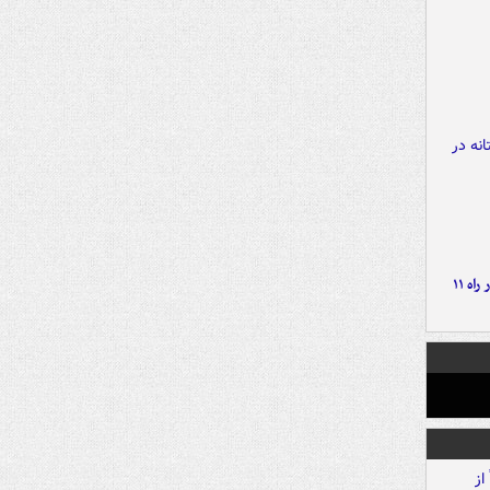
موج بارش‌های تابستانه در راه ۱۱