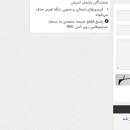
نمایندگان پارلمان اتریش
کریدورهای شمالی و جنوبی تنگه هرمز حذف
می‌شوند
پاسخ قاطع ملیحه محمدی به نسخه
تسلیم‌طلبی روی آنتن BBC