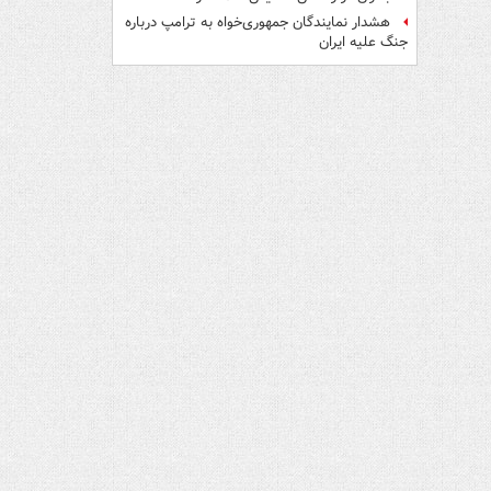
هشدار نمایندگان جمهوری‌خواه به ترامپ درباره
جنگ علیه ایران