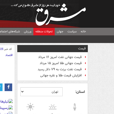
خانه
سیاست
جهان
تحولات منطقه
ورزش
شبکه‌های اجتماع
قیمت
کد خبر
925
اقتصاد
قیمت جهانی نفت امروز ۱۶ مرداد
قیمت جهانی طلا امروز ۱۵ مرداد
قیمت نفت برنت به ۷۹ دلار رسید
افزایش قیمت طلا و نقره جهانی
استان: