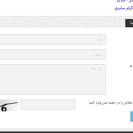
ا
*
قابل را در جعبه متن وارد کنید