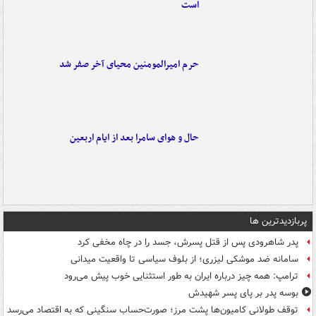
است
حرم امیرالمومنین محیای آخر صفر شد
حال و هوای سامرا بعد از ایام اربعین
پربازدیدترین ها
پدر شاهرودی پس از قتل پسرش، جسد را در چاه مخفی کرد
سامانه ضد موشکی لیزری؛ از بلوف سیاسی تا واقعیت میدانی
ترامپ: همه چیز درباره ایران به طور استثنایی خوب پیش می‌رود
بوسه‌ پدر بر پای پسر شهیدش
توقف طولانی کامیون‌ها پشت مرز؛ صورت‌حساب سنگینی که به اقتصاد می‌رسد