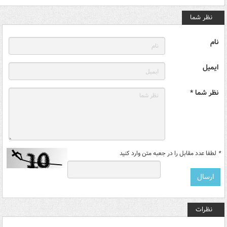
نظر شما
نام
ایمیل
نظر شما *
*
لطفا عدد مقابل را در جعبه متن وارد کنید
نظرات