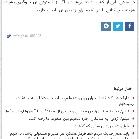
در بخش‌هایی از کشور دیده می‌شود و اگر از گسترش آن جلوگیری نشود،
هزینه‌های گزافی را در آینده برای زدودن آن باید بپردازیم.
اخبار مرتبط
عارف: هر گاه که با بحران روبرو شده‌ایم، با انسجام داخلی به موفقیت
رسیده‌ایم
فیلم/ تجدید میثاق رئیس مجلس و جمعی از نمایندگان با آرمان‌های امام(ره)
فیلم/ اژه‌ای: به منافقان اجازه ندهیم بین صفوف ما رخنه کنند
تلخ و شیرین‌های سالی که گذشت
باید عدم رضایت مردم خط قرمز عملکرد هر مدیر و مسئولی باشد/ به هیچ