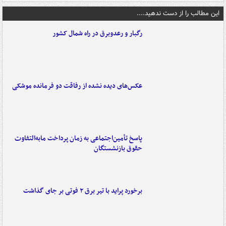
این مطالب را از دست ندهید....
رگبار و رعدوبرق در راه شمال کشور
عکس‌های دیده نشده از رفاقت دو فرمانده‌ موشکی
پاسخ تأمین‌اجتماعی به زمان پرداخت مابه‌التفاوت
حقوق بازنشستگان
برخورد پراید با تیر برق ۲ فوتی بر جای گذاشت