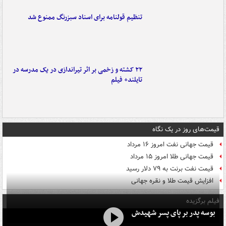
تنظیم قولنامه برای اسناد سبزرنگ ممنوع شد
۲۲ کشته و زخمی بر اثر تیراندازی در یک مدرسه در
تایلند+ فیلم
قیمت‌های روز در یک نگاه
قیمت جهانی نفت امروز ۱۶ مرداد
قیمت جهانی طلا امروز ۱۵ مرداد
قیمت نفت برنت به ۷۹ دلار رسید
افزایش قیمت طلا و نقره جهانی
فیلم برگزیده
بوسه‌ پدر بر پای پسر شهیدش