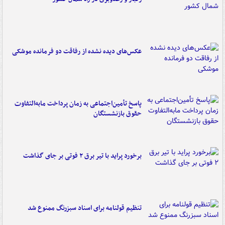
عکس‌های دیده نشده از رفاقت دو فرمانده‌ موشکی
پاسخ تأمین‌اجتماعی به زمان پرداخت مابه‌التفاوت
حقوق بازنشستگان
برخورد پراید با تیر برق ۲ فوتی بر جای گذاشت
تنظیم قولنامه برای اسناد سبزرنگ ممنوع شد