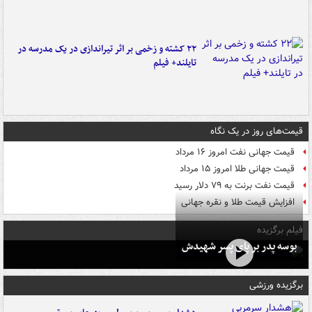
۲۲ کشته و زخمی بر اثر تیراندازی در یک مدرسه در
تایلند+ فیلم
قیمت‌های روز در یک نگاه
قیمت جهانی نفت امروز ۱۶ مرداد
قیمت جهانی طلا امروز ۱۵ مرداد
قیمت نفت برنت به ۷۹ دلار رسید
افزایش قیمت طلا و نقره جهانی
فیلم برگزیده
بوسه‌ پدر بر پای پسر شهیدش
برگزیده ورزشی