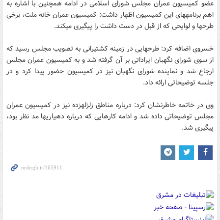
عضو کمیسیون عمران مجلس شورای اسلامی در ادامه همچنین با اشاره به
اهم برنامه‏های این کمیسیون اظهار داشت: کمیسیون عمران خانه ملت، برخی
طرح‏ها و لوایحی که از قبل در دست داشت را پیگیری می‏کند.
خسروی اضافه کرد: طرح‏هایی در زمینه‏ کشتیرانی به تصویب مجلس رسید که
از سوی شورای نگهبان ایراداتی بر آن گرفته شد و به کمیسیون عمران مجلس
ارجاع شد و نماینده شورای نگهبان نیز در کمیسیون حضور پیدا کرد و در
جلسه توضیحاتی ارائه داد.
وی در خاتمه خاطرنشان کرد: درباره مناطق زلزله‏زده نیز در کمیسیون عمران
مجلس توضیحاتی داده شد و ادامه کارهایی که درباره دهیاری‏ها مد نظر بود،
پیگیری شد.