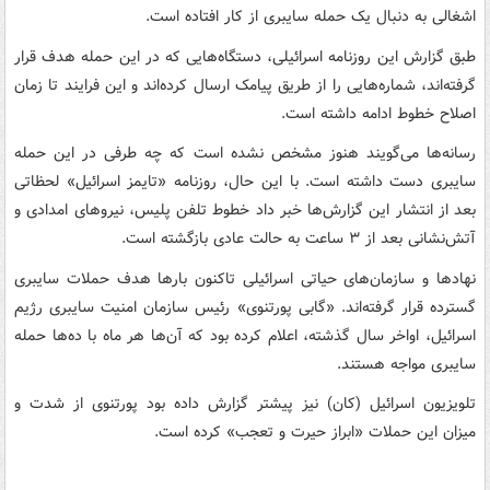
اشغالی به دنبال یک حمله سایبری از کار افتاده است.
طبق گزارش این روزنامه اسرائیلی، دستگاه‌هایی که در این حمله هدف قرار
گرفته‌اند، شماره‌هایی را از طریق پیامک ارسال کرده‌اند و این فرایند تا زمان
اصلاح خطوط ادامه داشته است.
رسانه‌ها می‌گویند هنوز مشخص نشده است که چه طرفی در این حمله
سایبری دست داشته است. با این حال، روزنامه «تایمز اسرائیل» لحظاتی
بعد از انتشار این گزارش‌ها خبر داد خطوط تلفن پلیس، نیروهای امدادی و
آتش‌نشانی بعد از ۳ ساعت به حالت عادی بازگشته است.
نهادها و سازمان‌های حیاتی اسرائیلی تاکنون بارها هدف حملات سایبری
گسترده قرار گرفته‌اند. «گابی پورتنوی» رئیس سازمان امنیت سایبری رژیم
اسرائیل، اواخر سال گذشته، اعلام کرده بود که آن‌ها هر ماه با ده‌ها حمله
سایبری مواجه هستند.
تلویزیون اسرائیل (کان) نیز پیشتر گزارش داده بود پورتنوی از شدت و
میزان این حملات «ابراز حیرت و تعجب» کرده است.