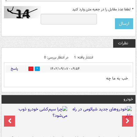
*
لطفا عدد مقابل را در جعبه متن وارد کنید
نظرات
انتشار یافته: 1
در انتظار بررسی: 0
پاسخ
۰۹:۵۴ - ۱۴۰۲/۰۹/۰۷
0
0
خب به ما چه
خودرو