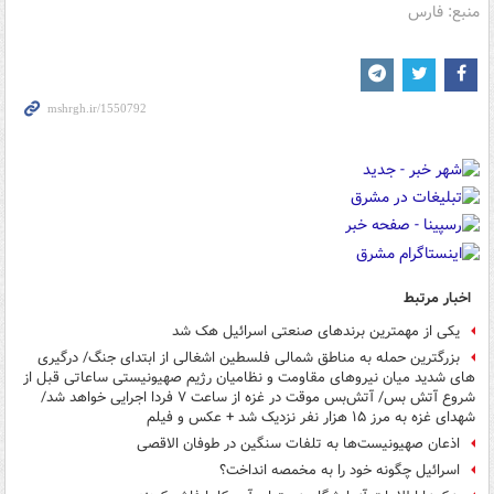
منبع: فارس
اخبار مرتبط
یکی از مهمترین برندهای صنعتی اسرائیل هک شد
بزرگترین حمله به مناطق شمالی فلسطین اشغالی از ابتدای جنگ/ درگیری
های شدید میان نیروهای مقاومت و نظامیان رژیم صهیونیستی ساعاتی قبل از
شروع آتش بس/ آتش‌بس موقت در غزه از ساعت ۷ فردا اجرایی خواهد شد/
شهدای غزه به مرز ۱۵ هزار نفر نزدیک شد + عکس و فیلم
اذعان صهیونیست‌ها به تلفات سنگین در طوفان الاقصی
اسرائیل چگونه خود را به مخمصه انداخت؟