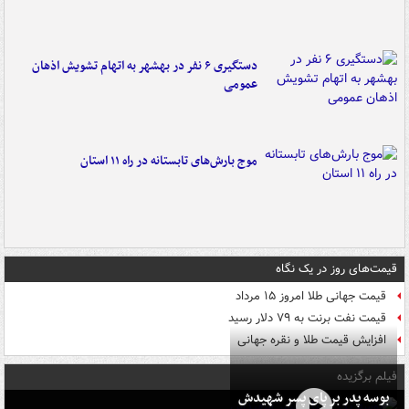
دستگیری ۶ نفر در بهشهر به اتهام تشویش اذهان
عمومی
موج بارش‌های تابستانه در راه ۱۱ استان
قیمت‌های روز در یک نگاه
قیمت جهانی طلا امروز ۱۵ مرداد
قیمت نفت برنت به ۷۹ دلار رسید
افزایش قیمت طلا و نقره جهانی
فیلم برگزیده
بوسه‌ پدر بر پای پسر شهیدش