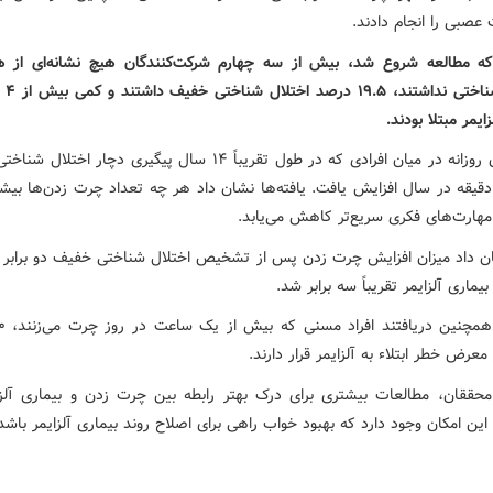
عصبی را انجام دادند.
ه مطالعه شروع شد، بیش از سه چهارم شرکت‌کنندگان هیچ نشانه‌ای از ه
اختلال ش
ایمر مبتلا بودند.
چرت زدن روزانه در میان افرادی که در طول تقریباً ۱۴ سال پیگیری دچار اخت
دود ۱۱ دقیقه در سال افزایش یافت. یافته‌ها نشان داد هر چه تعداد چرت زدن‌ها بیش
مهارت‌های فکری سریع‌تر کاهش می‌یابد.
ان داد میزان افزایش چرت زدن پس از تشخیص اختلال شناختی خفیف دو برابر 
اری آلزایمر تقریباً سه برابر شد.
معرض خطر ابتلاء به آلزایمر قرار دارند.
محققان، مطالعات بیشتری برای درک بهتر رابطه بین چرت زدن و بیماری آلزای
این امکان وجود دارد که بهبود خواب راهی برای اصلاح روند بیماری آلزایمر باشد