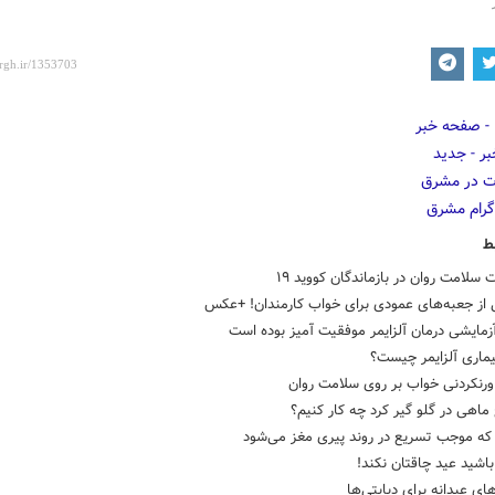
ط
سلامت روان در بازماندگان کووید ۱۹
 از جعبه‌های عمودی برای خواب کارمندان! +عکس
زمایشی درمان آلزایمر موفقیت آمیز بوده است
یماری آلزایمر چیست؟
اورنکردنی خواب بر روی سلامت روان
 ماهی در گلو گیر کرد چه کار کنیم؟
 که موجب تسریع در روند پیری مغز می‌شود
اشید عید چاقتان نکند!
ای عیدانه برای دیابتی‌ها