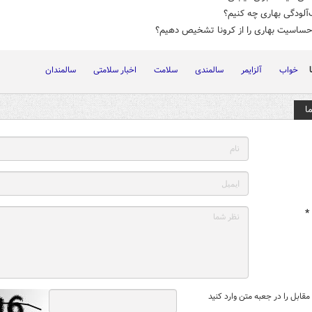
‌آلودگی بهاری چه کنیم؟
حساسیت بهاری را از کرونا تشخیص دهیم؟
خواب
آلزایمر
سالمندی
سلامت
اخبار سلامتی
سالمندان
ا
*
قابل را در جعبه متن وارد کنید