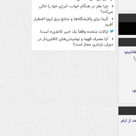
چرا مغز در هنگام خواب، انرژی خود را خالی
می‌کند؟
گرما برای پالایشگاه‌ها و منابع برق اروپا اضطرار
آفرید
ایالات متحده واقعاً یک «ببر کاغذی» است!
آیا مصرف قهوه و نوشیدنی‌های کافئین‌دار در
دوران بارداری مجاز است؟
و: