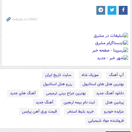
آپ آهنگ
موزیک شاه
سایت تاریخ ایران
بهترین هتل های استانبول
رزرو هتل استانبول
دانلود آهنگ جدید
بهترین جراح بینی ترمیمی
آهنگ های جدید
پرشین هتل
ثبت نام بیمه اربعین
آهنگ جدید
مزایده خودرو
خرید بلیط استخر
قیمت ورق آهن پرایس
فروشنده مواد شیمیایی