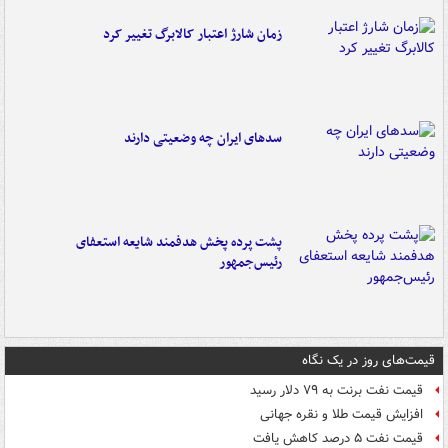
زمان شارژ اعتبار کالابرگ تغییر کرد
سدهای ایران چه وضعیتی دارند
پشت پرده پخش هدفمند شایعه استعفای
رئیس‌جمهور
قیمت‌های روز در یک نگاه
قیمت نفت برنت به ۷۹ دلار رسید
افزایش قیمت طلا و نقره جهانی
قیمت نفت ۵ درصد کاهش یافت