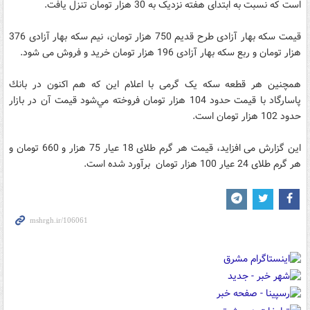
است که نسبت به ابتدای هفته نزدیک به 30 هزار تومان تنزل یافت.
قیمت سکه بهار آزادی طرح قدیم 750 هزار تومان، نیم سکه بهار آزادی 376
هزار تومان و ربع سکه بهار آزادی 196 هزار تومان خرید و فروش می شود.
همچنین هر قطعه سکه یک گرمی با اعلام اين كه هم اكنون در بانك
پاسارگاد با قيمت حدود 104 هزار تومان فروخته مي‌شود قيمت آن در بازار
حدود 102 هزار تومان است.
این گزارش می افزاید، قیمت هر گرم طلای 18 عیار 75 هزار و 660 تومان و
هر گرم طلای 24 عیار 100 هزار تومان برآورد شده است.