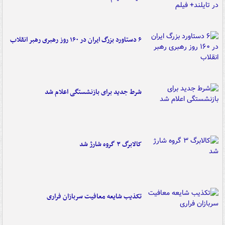
۶ دستاورد بزرگ ایران در ۱۶۰ روز رهبری رهبر انقلاب
شرط جدید برای بازنشستگی اعلام شد
کالابرگ ۳ گروه شارژ شد
تکذیب شایعه معافیت سربازان فراری