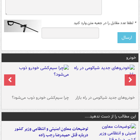
*
لطفا عدد مقابل را در جعبه متن وارد کنید
خودرو
خودروهای جدید شیائومی در راه بازار
چرا سیم‌کشی خودرو ذوب می‌شود؟
شو
این مطالب را از دست ندهید....
توضیحات معاون امنیتی و انتظامی وزیر کشور
درباره قتل حمیدرضا رجب زاده