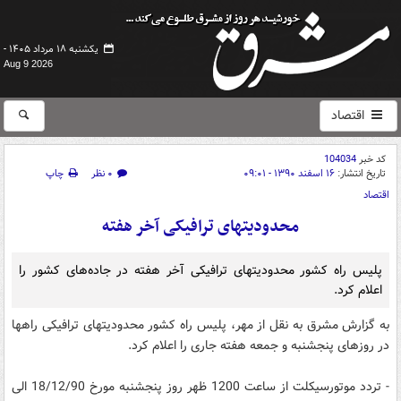
یکشنبه ۱۸ مرداد ۱۴۰۵ -
Aug 9 2026
اقتصاد
کد خبر
104034
تاریخ انتشار:
۱۶ اسفند ۱۳۹۰ - ۰۹:۰۱
۰ نظر
چاپ
اقتصاد
محدودیتهای ترافیکی آخر هفته
پلیس راه کشور محدودیتهای ترافیکی آخر هفته در جاده‌های کشور را
اعلام کرد.
به گزارش مشرق به نقل از مهر، پلیس راه کشور محدودیتهای ترافیکی راهها
در روزهای پنجشنبه و جمعه هفته جاری را اعلام کرد.
- تردد موتورسیکلت از ساعت 1200 ظهر روز پنجشنبه مورخ 18/12/90 الی