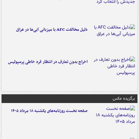
دلیل مخالفت AFC با میزبانی آبی‌ها در عراق
اخراج بدون تعارف در انتظار فرد خاطی پرسپولیس
برگزیده عکس
صفحه نخست روزنامه‌های یکشنبه ۱۸ مرداد ۱۴۰۵