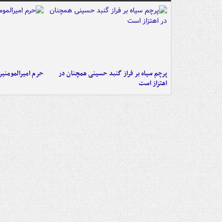
پرچم سیاه بر فراز گنبد حسینی همچنان در
حرم امیرالمومنی
اهتزاز است