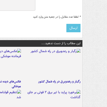
*
لطفا عدد مقابل را در جعبه متن وارد کنید
این مطالب را از دست ندهید....
رگبار و رعدوبرق در راه شمال کشور
عکس‌های دیده نشد
موشکی