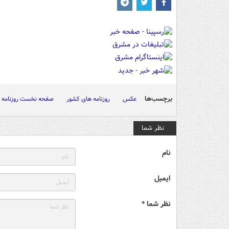
برچسب‌ها
عکس
روزنامه های کشور
صفحه نخست روزنامه ه
نظر شما
نام
ایمیل
نظر شما *