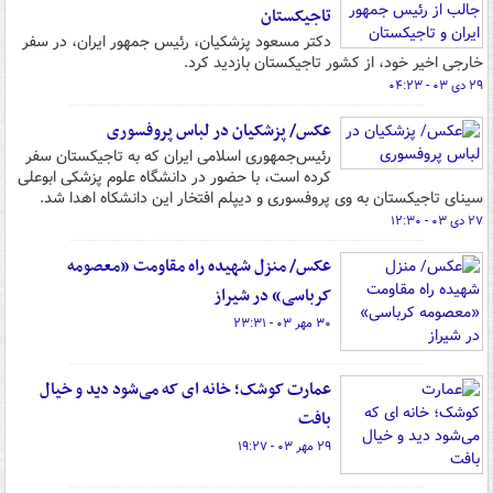
تاجیکستان
دکتر مسعود پزشکیان، رئیس جمهور ایران، در سفر
خارجی اخیر خود، از کشور تاجیکستان بازدید کرد.
۲۹ دی ۰۳ - ۰۴:۲۳
عکس/ پزشکیان در لباس پروفسوری
رئیس‌جمهوری اسلامی ایران که به تاجیکستان سفر
کرده است، با حضور در دانشگاه علوم پزشکی ابوعلی
سینای تاجیکستان به وی پروفسوری و دیپلم افتخار این دانشکاه اهدا شد.
۲۷ دی ۰۳ - ۱۲:۳۰
عکس/ منزل شهیده راه مقاومت «معصومه
کرباسی» در شیراز
۳۰ مهر ۰۳ - ۲۳:۳۱
عمارت کوشک؛ خانه ای که می‌شود دید و خیال
بافت
۲۹ مهر ۰۳ - ۱۹:۲۷