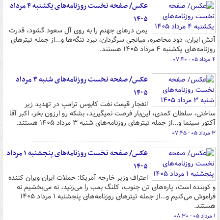
عکس/ صفحه نخست روزنامه‌های یکشنبه ۴ مرداد
۱۴۰۵
یمن درهای جهنم را به روی آل سعود گشود، قدرت
آتش ایران، دود محاصره، میانجی سرگردان، نبرد تنگه‌ها و...از جمله تیترهای
روزنامه‌های یکشنبه ۴ مرداد ۱۴۰۵ هستند.
۴ مرداد ۰۵ - ۰۷:۴۰
عکس/ صفحه نخست روزنامه‌های شنبه ۳ مرداد
۱۴۰۵
انفجار قیمت نفت کابوس ترامپ در تهدید زیر
ساختی، سلطان کمدی، این‌بار فرصت نمیگیرید، بشکه رو ارزون بخر، اکبر آقا
آکتور سینما و...از جمله تیترهای روزنامه‌های شنبه ۳ مرداد ۱۴۰۵ هستند.
۳ مرداد ۰۵ - ۰۷:۴۵
عکس/ صفحه نخست روزنامه‌های پنجشنبه ۱ مرداد
۱۴۰۵
اعتراف وزیر خارجه آمریکا: حملات ایران ویران کننده
و کوبنده است، پاره‌های تن جنوب، کلنگ بمب را می‌زنید، نه می‌بخشیم نه
فراموش می‌کنیم و...از جمله تیترهای روزنامه‌های پنجشنبه ۱ مرداد ۱۴۰۵
هستند.
۱ مرداد ۰۵ - ۰۸:۳۰