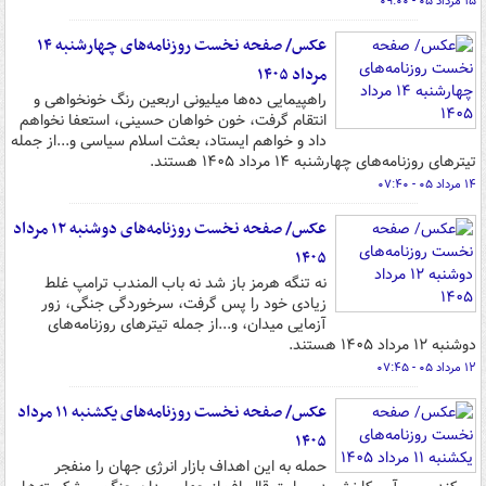
۱۵ مرداد ۰۵ - ۰۹:۰۰
عکس/ صفحه نخست روزنامه‌های چهارشنبه ۱۴
مرداد ۱۴۰۵
راهپیمایی ده‌ها میلیونی اربعین رنگ خونخواهی و
انتقام گرفت، خون خواهان حسینی، استعفا نخواهم
داد و خواهم ایستاد، بعثت اسلام سیاسی و...از جمله
تیترهای روزنامه‌های چهارشنبه ۱۴ مرداد ۱۴۰۵ هستند.
۱۴ مرداد ۰۵ - ۰۷:۴۰
عکس/ صفحه نخست روزنامه‌های دوشنبه ۱۲ مرداد
۱۴۰۵
نه تنگه هرمز باز شد نه باب المندب ترامپ غلط
زیادی خود را پس گرفت، سرخوردگی جنگی، زور
آزمایی میدان، و...از جمله تیترهای روزنامه‌های
دوشنبه ۱۲ مرداد ۱۴۰۵ هستند.
۱۲ مرداد ۰۵ - ۰۷:۴۵
عکس/ صفحه نخست روزنامه‌های یکشنبه ۱۱ مرداد
۱۴۰۵
حمله به این اهداف بازار انرژی جهان را منفجر