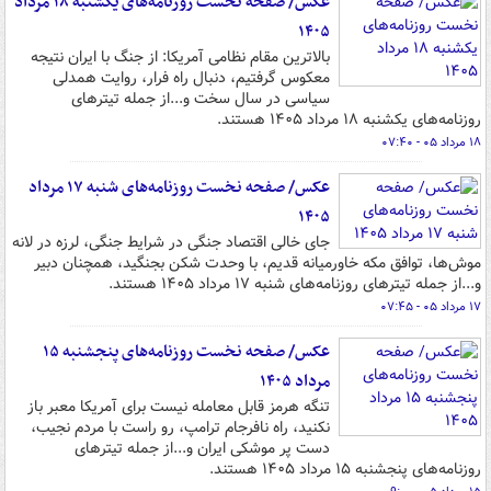
عکس/ صفحه نخست روزنامه‌های یکشنبه ۱۸ مرداد
۱۴۰۵
بالاترین مقام نظامی آمریکا: از جنگ با ایران نتیجه
معکوس گرفتیم، دنبال راه فرار، روایت همدلی
سیاسی در سال سخت و...از جمله تیترهای
روزنامه‌های یکشنبه ۱۸ مرداد ۱۴۰۵ هستند.
۱۸ مرداد ۰۵ - ۰۷:۴۰
عکس/ صفحه نخست روزنامه‌های شنبه ۱۷ مرداد
۱۴۰۵
جای خالی اقتصاد جنگی در شرایط جنگی، لرزه در لانه
موش‌ها، توافق مکه خاورمیانه قدیم، با وحدت شکن بجنگید، همچنان دبیر
و...از جمله تیترهای روزنامه‌های شنبه ۱۷ مرداد ۱۴۰۵ هستند.
۱۷ مرداد ۰۵ - ۰۷:۴۵
عکس/ صفحه نخست روزنامه‌های پنجشنبه ۱۵
مرداد ۱۴۰۵
تنگه هرمز قابل معامله نیست برای آمریکا معبر باز
نکنید، راه نافرجام ترامپ، رو راست با مردم نجیب،
دست پر موشکی ایران و...از جمله تیترهای
روزنامه‌های پنجشنبه ۱۵ مرداد ۱۴۰۵ هستند.