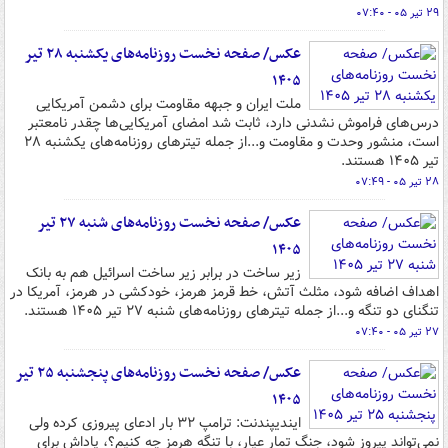
۲۹ تیر ۰۵ - ۰۷:۴۰
عکس/ صفحه نخست روزنامه‌های یکشنبه ۲۸ تیر
۱۴۰۵
ملت ایران و جبهه مقاومت برای دشمن آمریکایی
درس‌های فراموش نشدنی دارد، ثابت شد امضای آمریکایی‌ها چقدر نامعتبر
است، منشور وحدت و مقاومت و...از جمله تیترهای روزنامه‌های یکشنبه ۲۸
تیر ۱۴۰۵ هستند.
۲۸ تیر ۰۵ - ۰۷:۴۹
عکس/ صفحه نخست روزنامه‌های ‌شنبه ۲۷ تیر
۱۴۰۵
زیر ساخت در برابر زیر ساخت اسرائیل هم به بانک
اهداف اضافه شود، مثلث آتش، خط قرمز هرمز، خودکشی در هرمز، آمریکا در
تنگنای دو تنگه و...از جمله تیترهای روزنامه‌های ‌شنبه ۲۷ تیر ۱۴۰۵ هستند.
۲۷ تیر ۰۵ - ۰۷:۴۰
عکس/ صفحه نخست روزنامه‌های پنجشنبه ۲۵ تیر
۱۴۰۵
ایندیپندنت: ترامپ ۳۲ بار ادعای پیروزی کرده ولی
نمی‌تواند پیروز شود، جنگ تمار عیار، با تنگه هرمز چه کنیم؟، پاداش برای