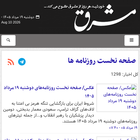
دوشنبه ۱۹ مرداد ۱۴۰۵ -
Aug 10 2026
صفحه نخست روزنامه ها
کل اخبار: 1298
عکس/ صفحه نخست روزنامه‌های دوشنبه ۱۹ مرداد
۱۴۰۵
شروط ایران برای بازگشایی تنگه هرمز بی اعتنا به
لاف‌های گزاف ترامپ، سعودی معمار بدبختی، دومین
دیدار پزشکیان با رهبر انقلاب و...از جمله تیترهای
روزنامه‌های دوشنبه ۱۹ مرداد ۱۴۰۵ هستند.
۱۹ مرداد ۰۵ - ۰۷:۴۰