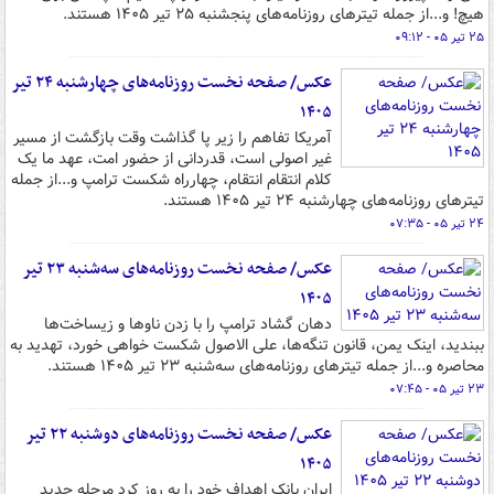
هیچ! و...از جمله تیترهای روزنامه‌های پنجشنبه ۲۵ تیر ۱۴۰۵ هستند.
۲۵ تیر ۰۵ - ۰۹:۱۲
عکس/ صفحه نخست روزنامه‌های چهارشنبه ۲۴ تیر
۱۴۰۵
آمریکا تفاهم را زیر پا گذاشت وقت بازگشت از مسیر
غیر اصولی است، قدردانی از حضور امت، عهد ما یک
کلام انتقام انتقام، چهارراه شکست ترامپ و...از جمله
تیترهای روزنامه‌های چهارشنبه ۲۴ تیر ۱۴۰۵ هستند.
۲۴ تیر ۰۵ - ۰۷:۳۵
عکس/ صفحه نخست روزنامه‌های سه‌شنبه ۲۳ تیر
۱۴۰۵
دهان گشاد ترامپ را با زدن ناوها و زیساخت‌ها
ببندید، اینک یمن، قانون تنگه‌ها، علی الاصول شکست خواهی خورد، تهدید به
محاصره و...از جمله تیترهای روزنامه‌های سه‌شنبه ۲۳ تیر ۱۴۰۵ هستند.
۲۳ تیر ۰۵ - ۰۷:۴۵
عکس/ صفحه نخست روزنامه‌های دوشنبه ۲۲ تیر
۱۴۰۵
ایران بانک اهداف خود را به روز کرد مرحله جدید