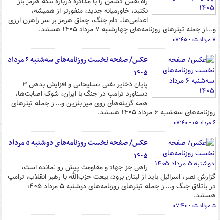
راه نفس دشمن را با مذاکره درباره تنگه هرمز باز
نکنید، خاورمیانه جدید، منفورتر از همیشه،
اعدامی‌ها، دام جنگ، چماق هرمز بر سر راهزن ارزی
و...از جمله تیترهای روزنامه‌های چهارشنبه ۷ مرداد ۱۴۰۵ هستند.
۷ مرداد ۰۵ - ۰۷:۴۵
عکس/ صفحه نخست روزنامه‌های سه‌شنبه ۶ مرداد
۱۴۰۵
پایان ذخایر نفتی تسلیحاتی و افزایش بدهی ۳
دستاورد ترامپ در جنگ با ایران، شوک اصابت‌ها،
همه گزینه‌های روی میز بنزین و...از جمله تیترهای
روزنامه‌های سه‌شنبه ۶ مرداد ۱۴۰۵ هستند.
۶ مرداد ۰۵ - ۰۷:۴۰
عکس/ صفحه نخست روزنامه‌های دوشنبه ۵ مرداد
۱۴۰۵
راهی جز جهاد و مقاومت پیش رو نمانده است،
گزارش نصر، اسرائیل باید از لبنان برود، بیعت حزب‌الله با رهبر انقلاب، ترامپ
در باتلاق جنگ و...از جمله تیترهای روزنامه‌های دوشنبه ۵ مرداد ۱۴۰۵
هستند.
۵ مرداد ۰۵ - ۰۷:۴۰