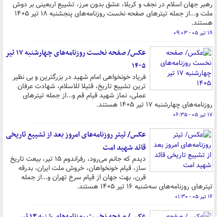
رهبر جهان اسلام در نجف و کربلا، عشق بدون مرز، تشییع اربعینی بر دوش
ملت و...از جمله تیترهای صفحه نخست روزنامه‌های پنجشنبه ۱۸ تیر ۱۴۰۵
هستند.
۱۸ تیر ۰۵ - ۰۹:۰۳
عکس/ صفحه نخست روزنامه‌های چهارشنبه ۱۷ تیر
۱۴۰۵
فریاد خونخواهی امام شهید در بزرگترین و بی نظیر
ترین تشییع تاریخ، قتیلا للاسلام، شهادت عرفان
عملی، نماز شهید قیام قم و...از جمله تیترهای
روزنامه‌های چهارشنبه ۱۷ تیر ۱۴۰۵ هستند.
۱۷ تیر ۰۵ - ۰۶:۳۵
عکس/ تیتر روزنامه‌های امروز بعد از تشییع تاریخی
قائد شهید امت
دیدم که جانم می‌رود، رفراندوم ۱۵ تیر، بیعت تاریخ
ساز، قیام خونخواهان، خروش ملت ایران، بدرقه
قرن، بهت جهان از قیام سرخ تهران و...از جمله
تیترهای روزنامه‌های سه‌شنبه ۱۶ تیر ۱۴۰۵ هستند.
۱۶ تیر ۰۵ - ۰۱:۳۰
عکس/ صفحه نخست روزنامه‌های ‌شنبه ۱۳ تیر