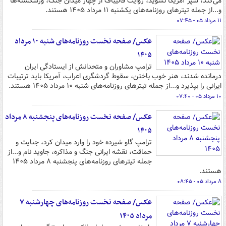
می‌کند، سپر آمریکا نشوید، روایت قالیباف از چهار میدان جنگ، ورشکسته‌ها
و...از جمله تیترهای روزنامه‌های یکشنبه ۱۱ مرداد ۱۴۰۵ هستند.
۱۱ مرداد ۰۵ - ۰۷:۴۵
عکس/ صفحه نخست روزنامه‌های شنبه ۱۰ مرداد
۱۴۰۵
ترامپ مشاوران و متحدانش از ایستادگی ایران
درمانده شدند، هنر خوب باختن، سقوط گردشگری اعراب، آمریکا باید ترتیبات
ایرانی را بپذیرد و...از جمله تیترهای روزنامه‌های شنبه ۱۰ مرداد ۱۴۰۵ هستند.
۱۰ مرداد ۰۵ - ۰۷:۴۰
عکس/ صفحه نخست روزنامه‌های پنجشنبه ۸ مرداد
۱۴۰۵
ترامپ گاو شیرده خود را وارد میدان کرد، جنایت و
حماقت، نقشه ایرانی جنگ و مذاکره، جاوید نام و...از
جمله تیترهای روزنامه‌های پنجشنبه ۸ مرداد ۱۴۰۵
هستند.
۸ مرداد ۰۵ - ۰۸:۴۵
عکس/ صفحه نخست روزنامه‌های چهارشنبه ۷
مرداد ۱۴۰۵