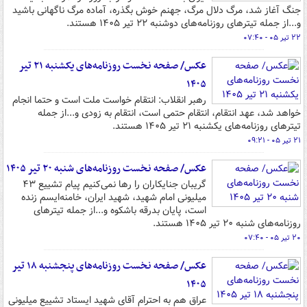
جنگ آغاز شد، مرگ دلال مرگ، جهنم خوش بگذره، آماده مرگ ناگهانی باشید
و...از جمله تیترهای روزنامه‌های دوشنبه ۲۲ تیر ۱۴۰۵ هستند.
۲۲ تیر ۰۵ - ۰۷:۴۰
عکس/ صفحه نخست روزنامه‌های یکشنبه ۲۱ تیر
۱۴۰۵
رهبر انقلاب: انتقام خواست ملت است و حتما انجام
خواهد شد، عهد انتقام، انتقام حتمی است، انتقام به زودی و...از جمله
تیترهای روزنامه‌های یکشنبه ۲۱ تیر ۱۴۰۵ هستند.
۲۱ تیر ۰۵ - ۰۹:۲۱
عکس/ صفحه نخست روزنامه‌های شنبه ۲۰ تیر ۱۴۰۵
گریبان جنایکاران را رها نمی‌کنیم پیام تشییع ۴۳
میلیونی امام شهید، شهید ایران، خامنه‌ایسم زنده
است، پایان بدرقه باشکوه و...از جمله تیترهای
روزنامه‌های شنبه ۲۰ تیر ۱۴۰۵ هستند.
۲۰ تیر ۰۵ - ۰۷:۴۰
عکس/ صفحه نخست روزنامه‌های پنجشنبه ۱۸ تیر
۱۴۰۵
عراق هم به احترام آقای شهید ایستاد تشییع میلیونی