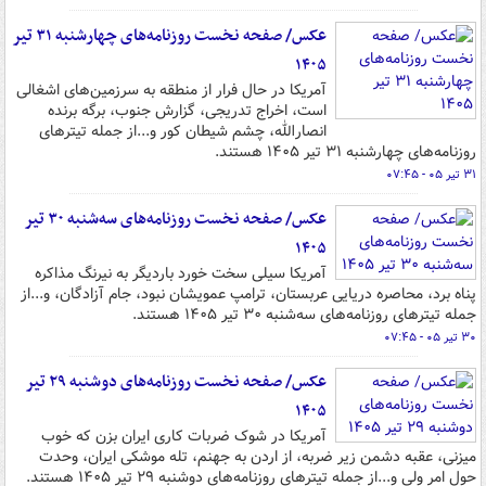
عکس/ صفحه نخست روزنامه‌های چهارشنبه ۳۱ تیر
۱۴۰۵
آمریکا در حال فرار از منطقه به سرزمین‌های اشغالی
است، اخراج تدریجی، گزارش جنوب، برگه برنده
انصارالله، چشم شیطان کور و...از جمله تیترهای
روزنامه‌های چهارشنبه ۳۱ تیر ۱۴۰۵ هستند.
۳۱ تیر ۰۵ - ۰۷:۴۵
عکس/ صفحه نخست روزنامه‌های سه‌شنبه ۳۰ تیر
۱۴۰۵
آمریکا سیلی سخت خورد باردیگر به نیرنگ مذاکره
پناه برد، محاصره دریایی عربستان، ترامپ عمویشان نبود، جام آزادگان، و...از
جمله تیترهای روزنامه‌های سه‌شنبه ۳۰ تیر ۱۴۰۵ هستند.
۳۰ تیر ۰۵ - ۰۷:۴۵
عکس/ صفحه نخست روزنامه‌های دوشنبه ۲۹ تیر
۱۴۰۵
آمریکا در شوک ضربات کاری ایران بزن که خوب
میزنی، عقبه دشمن زیر ضربه، از اردن به جهنم، تله موشکی ایران، وحدت
حول امر ولی و...از جمله تیترهای روزنامه‌های دوشنبه ۲۹ تیر ۱۴۰۵ هستند.