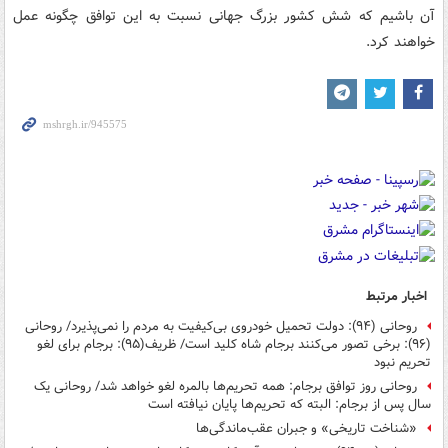
آن باشیم که شش کشور بزرگ جهانی نسبت به این توافق چگونه عمل
خواهند کرد.
اخبار مرتبط
روحانی (۹۴): دولت تحمیل خودروی بی‌کیفیت به مردم را نمی‌پذیرد/ روحانی
(۹۶): برخی تصور می‌کنند برجام شاه کلید است/ ظریف(۹۵): برجام برای لغو
تحریم نبود
روحانی روز توافق برجام: همه تحریم‌ها بالمره لغو خواهد شد/ روحانی یک
سال پس از برجام: البته که تحریم‌ها پایان نیافته است
«شناخت تاریخی» و جبران عقب‌ماندگی‌ها