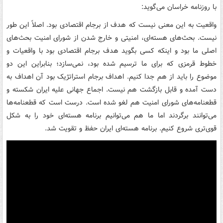
با روزنامه خراسان می‌گوید:
واقعیت به این معنی نیست که هدف از برجام اقتصادی بود. اصلاً این طور
نیست. بحث‌های هسته‌ای، امنیتی و خارج شدن از شورای امنیت بحث‌های
اصلی ما بود و اینکه کسی بگوید هدف برجام اقتصادی بود با واقعیات و
خطوط قرمزی که برای ما ترسیم شده بود، نمی‌سازد؛ بنابراین این دو
موضوع را باید از هم جدا کنیم. اهداف برجام استراتژیک بود آن اهداف به
دست آمده و قابل بازگشت هم نیست. اجماع جهانی علیه ایران شکسته و
قطعنامه‌های شورای امنیت هم لغو شده است. درست است که قطعنامه‌ها
می‌توانند برگردند اما ما هم می‌توانیم برنامه هسته‌ای خود را به شکل
قوی‌تری شروع کنیم. برنامه هسته‌ای ایران حفظ و تقویت شد.