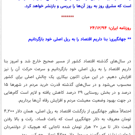
است که مشرق روز به روز آن‌ها را بررسی و بازنشر خواهد کرد.
*******
روزنامه ایران؛ ۲۴/۱۲/۹۴
** جهانگیری: بنا داریم اقتصاد را به ریل اصلی خود بازگردانیم
در سال‌های گذشته اقتصاد کشور از مسیر صحیح خارج شد و امروز بنا
داریم اقتصاد را به ریل اصلی خود بازگردانیم و سرعت حرکت آن را نیز
افزایش دهیم. در این میان اکنون بیکاری یک چالش اصلی برای کشور
محسوب می‌شود و در سال‌های گذشته قدرت خرید مردم در شهرها ۱۵
درصد و در بخش روستایی ۲۹ درصد کاهش یافته و لازم است گام‌هایی
در جهت بهبود وضعیت معیشت مردم و افزایش رفاه آن‌ها برداریم.
احتمالاً منظور جهانگیری از بازگشت اقتصاد به ریل اصلی، همان دلار ۴,۲۰۰
تومان معروف به دلار جهانگیری است که باعث فساد، رانت و بالا رفتن
قیمت دلار تا مرز ۲۰ هزار تومان شده تاجایی که هیچیک از دولتمردان
شهامت ندارند که بگویند مسوول دلار ۴۲۰۰ تومانی چه کسی بود.