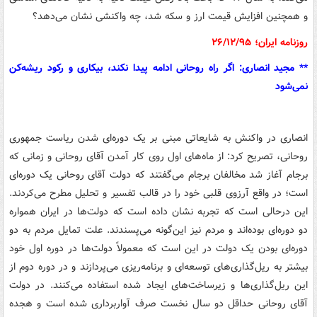
و همچنین افزایش قیمت ارز و سکه شد، چه واکنشی نشان می‌دهد؟
روزنامه ایران؛ ۲۶/۱۲/۹۵
** مجید انصاری: اگر راه روحانی ادامه پیدا نکند، بیکاری و رکود ریشه‌کن
نمی‌شود
انصاری در واکنش به شایعاتی مبنی بر یک دوره‌ای شدن ریاست جمهوری
روحانی، تصریح کرد: از ماه‌های اول روی کار آمدن آقای روحانی و زمانی که
برجام آغاز شد مخالفان برجام می‌گفتند که دولت آقای روحانی یک دوره‌ای
است؛ در واقع آرزوی قلبی خود را در قالب تفسیر و تحلیل مطرح می‌کردند.
این درحالی است که تجربه نشان داده است که دولت‌ها در ایران همواره
دو دوره‌ای بوده‌اند و مردم نیز این‌گونه می‌پسندند. علت تمایل مردم به دو
دوره‌ای بودن یک دولت در این است که معمولاً دولت‌ها در دوره اول خود
بیشتر به ریل‌گذاری‌های توسعه‌ای و برنامه‌ریزی می‌پردازند و در دوره دوم از
این ریل‌گذاری‌ها و زیرساخت‌های ایجاد شده استفاده می‌کنند. در دولت
آقای روحانی حداقل دو سال نخست صرف آواربرداری شده است و هجده