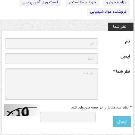
مزایده خودرو
خرید بلیط استخر
قیمت ورق آهن پرایس
فروشنده مواد شیمیایی
نظر شما
نام
ایمیل
نظر شما *
*
لطفا عدد مقابل را در جعبه متن وارد کنید