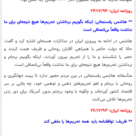
روزنامه ایران؛ ۲۴/۱۲/۹۴
** هاشمی رفسنجانی: اینکه بگوییم برداشتن تحریم‌ها هیچ نتیجه‌ای برای ما
نداشت واقعاً بی‌انصافی است
هاشمی در ادامه به پیروزی ایران در مذاکرات هسته‌ای اشاره کرد و گفت:
حالا که دولت حاضر با همراهی آقایان روحانی و ظریف همت کردند و
حصر را شکستند و ما را از تحریم بیرون آوردند، اینکه بگوییم برجام و
برداشتن تحریم‌ها هیچ نتیجه‌ای برای ما نداشت واقعاً بی‌انصافی است.
متأسفانه هاشمی رفسنجانی در بین مردم حضور ندارد تا ببیند جهانگیری و
روحانی با برجام و لغو تحریم‌های ذهنی و توهمی خود، چه بلایی بر سر
اقتصاد کشور آورده‌اند و چگونه با وجود برجتم بدون آمریکا، برای دور زدن
تحریم‌ها تلاش می‌کنند.
روزنامه ایران؛ ۲۶/۱۲/۹۳
** ظریف: توافقنامه باید همه تحریم‌ها را ملغی کند