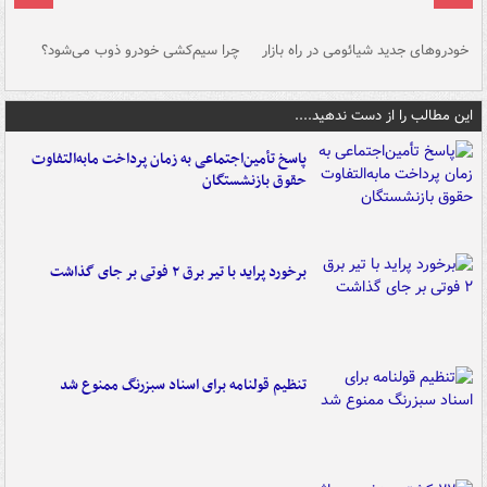
خودروهای جدید شیائومی در راه بازار
چرا سیم‌کشی خودرو ذوب می‌شود؟
شو
این مطالب را از دست ندهید....
پاسخ تأمین‌اجتماعی به زمان پرداخت مابه‌التفاوت
حقوق بازنشستگان
برخورد پراید با تیر برق ۲ فوتی بر جای گذاشت
تنظیم قولنامه برای اسناد سبزرنگ ممنوع شد