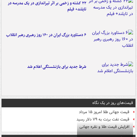
۲۲ کشته و زخمی بر اثر تیراندازی در یک مدرسه در
تایلند+ فیلم
۶ دستاورد بزرگ ایران در ۱۶۰ روز رهبری رهبر انقلاب
شرط جدید برای بازنشستگی اعلام شد
قیمت‌های روز در یک نگاه
قیمت جهانی طلا امروز ۱۵ مرداد
قیمت نفت برنت به ۷۹ دلار رسید
افزایش قیمت طلا و نقره جهانی