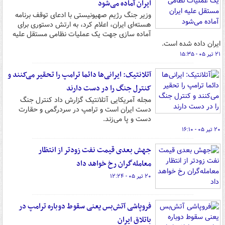
ایران آماده می‌شود
وزیر جنگ رژیم صهیونیستی با ادعای توقف برنامه
هسته‌ای ایران، اعلام کرد، به ارتش دستوری برای
آماده سازی جهت یک عملیات نظامی مستقل علیه
ایران داده شده است.
۲۱ تیر ۰۵ - ۱۵:۳۵
آتلانتیک: ایرانی‌ها دائما ترامپ را تحقیر می‌کنند و
کنترل جنگ را در دست دارند
مجله آمریکایی آتلانتیک گزارش داد کنترل جنگ
دست ایران است و ترامپ در سردرگمی و حقارت
دست و پا می‌زند.
۲۰ تیر ۰۵ - ۱۶:۱۰
جهش بعدی قیمت نفت زودتر از انتظار
معامله‌گران رخ خواهد داد
۲۰ تیر ۰۵ - ۱۲:۲۴
فروپاشی آتش‌بس یعنی سقوط دوباره ترامپ در
باتلاق ایران