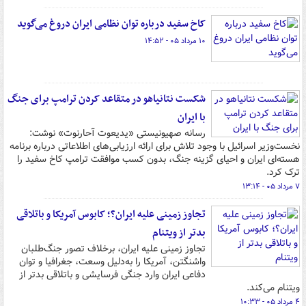
کاخ سفید درباره توان نظامی ایران دروغ می‌گوید
۱۰ مرداد ۰۵ - ۱۴:۵۲
شکست نتانیاهو در متقاعد کردن ترامپ برای جنگ
با ایران
رسانه صهیونیستی «یدیعوت آحارنوت» نوشت:
نخست‌وزیر اسرائیل با وجود تلاش برای ارائه ارزیابی‌های اطلاعاتی درباره برنامه
هسته‌ای ایران و احیای گزینه جنگ، بدون کسب موافقت ترامپ کاخ سفید را
ترک کرد.
۷ مرداد ۰۵ - ۱۳:۱۴
تجاوز زمینی علیه ایران؟؛ کابوس آمریکا و باتلاقی
بدتر از ویتنام
تجاوز زمینی علیه ایران، برخلاف تصور جنگ‌طلبان
واشنگتن، آمریکا را به‌دلیل وسعت، جغرافیا و توان
دفاعی ایران وارد جنگی فرسایشی و باتلاقی بدتر از
ویتنام می‌کند.
۴ مرداد ۰۵ - ۱۰:۳۳