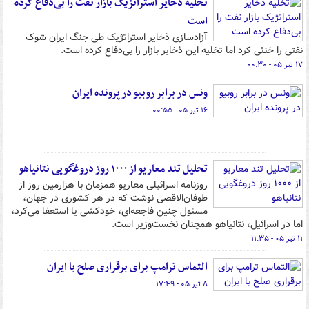
تخلیه ذخایر استراتژیک بازار نفت را بی‌دفاع کرده
است
آزادسازی ذخایر استراتژیک طی جنگ ایران شوک
نفتی را خنثی کرد اما تخلیه این ذخایر بازار را بی‌دفاع کرده است.
۱۷ تیر ۰۵ - ۰۰:۳۰
ونس در برابر روبیو در پرونده ایران
۱۶ تیر ۰۵ - ۰۰:۵۵
تحلیل تند معاریو از ۱۰۰۰ روز دروغگویی نتانیاهو
روزنامه اسرائیلی معاریو همزمان با هزارمین روز از
طوفان‌الاقصی نوشت که در هر کشوری در جهان،
مسئول چنین فاجعه‌ای، خودکشی یا استعفا می‌کرد،
اما در اسرائیل، نتانیاهو همچنان نخست‌وزیر است.
۱۱ تیر ۰۵ - ۱۱:۳۵
التماس ترامپ برای برقراری صلح با ایران
۸ تیر ۰۵ - ۱۷:۴۹