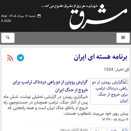
شنبه ۱۷ مرداد ۱۴۰۵ -
Aug
8 2026
برنامه هسته ای ایران
کل اخبار: 1534
گزارش رویترز از دو راهی دردناک ترامپ برای
خروج از جنگ ایران
خبرگزاری رویترز در گزارشی تحلیلی نوشت، شش ماه
پس از آغاز جنگ، ترامپ همچنان در جست‌وجوی راه
خروج از باتلاق جنگ ایران است و همه راه‌هایی که
پیش روی خود می‌بیند نامطلوب هستند.
۱۶ مرداد ۰۵ - ۱۲:۳۸
مشرق گزارش می‌دهد؛