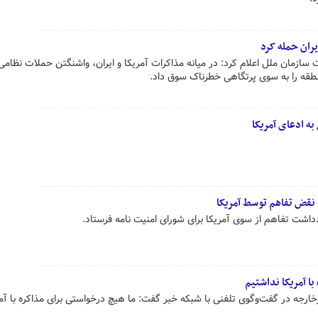
یران حمله کرد
ازمان ملل اعلام کرد: در میانه مذاکرات آمریکا و ایران، واشنگتن حملات نظامی 
نطقه را به سوی پرتگاهی خطرناک سوق داد.
به ادعای آمریکا
 نقض تفاهم توسط آمریکا
داشت تفاهم از سوی آمریکا برای شورای امنیت نامه فرستاد.
ا آمریکا نداشتیم
ارجه در گفت‌وگوی تلفنی با شبکه خبر گفت: ما هیچ درخواستی برای مذاکره با آمر