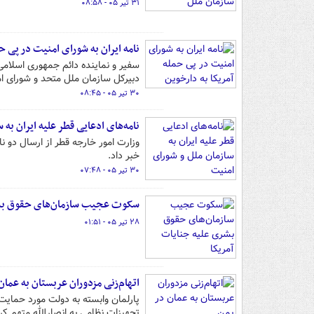
۳۱ تیر ۰۵ - ۰۸:۵۸
نامه ایران به شورای امنیت در پی ح
سفیر و نماینده دائم جمهوری اسلامی ا
دبیرکل سازمان ملل متحد و شورای ا
۳۰ تیر ۰۵ - ۰۸:۴۵
نامه‌های ادعایی قطر علیه ایران به
وزارت امور خارجه قطر از ارسال دو ن
خبر داد.
۳۰ تیر ۰۵ - ۰۷:۴۸
سکوت عجیب سازمان‌های حقوق بشر
۲۸ تیر ۰۵ - ۰۱:۵۱
اتهام‌زنی مزدوران عربستان به عمان
پارلمان وابسته به دولت مورد حمایت
تجهیزات نظامی به انصارالله متهم کر