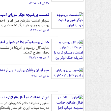
۲۰ تیر ۰۵ - ۰۷:۴۸
نشست بی‌نتیجه دیگر شورای امنیت 
روسیه و چین، بار دیگر نشست بی نتیج
۱۹ تیر ۰۵ - ۱۸:۳۶
جدال روسیه و آمریکا در شورای ام
نمایندگان روسیه و آمریکا در نشست 
بحران مطرح کردند.
۱۸ تیر ۰۵ - ۲۱:۳۷
سپر ایران و پایان رؤیای «اول تو بک
۱۰ تیر ۰۵ - ۲۱:۵۱
ایران: عدالت در قبال عاملان جنای
سفیر و نماینده دائم کشورمان در س
مدرسه میناب ایران خواستار پاسخگو