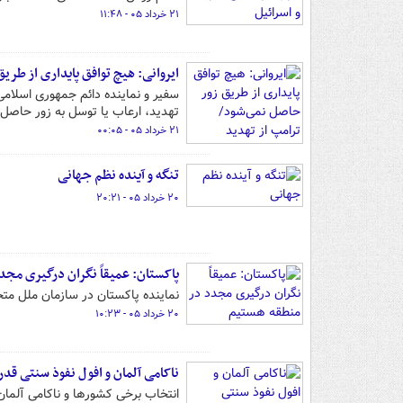
۲۱ خرداد ۰۵ - ۱۱:۴۸
ایروانی: هیچ توافق پایداری از طر
سفیر و نماینده دائم جمهوری اسلامی
تهدید، ارعاب یا توسل به زور حاصل 
۲۱ خرداد ۰۵ - ۰۰:۰۵
تنگه و آینده نظم جهانی
۲۰ خرداد ۰۵ - ۲۰:۲۱
پاکستان: عمیقاً نگران درگیری‌ مج
نماینده پاکستان در سازمان ملل متحد
۲۰ خرداد ۰۵ - ۱۰:۲۳
ناکامی آلمان و افول نفوذ سنتی قد
انتخاب برخی کشورها و ناکامی آلمان