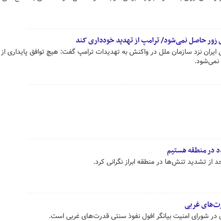
یق زور حاصل نمی‌شود/ ترامپ از تهدید خودداری کند
 ایران نزد سازمان ملل در واکنش به تهدیدات ترامپ گفت: هیچ توافق پایداری از
نمی‌شود.
دد در منطقه هستیم
 از تشدید تنش‌ها در منطقه ابراز نگرانی کرد.
رت‌های غربی
 در شورای امنیت بیانگر افول نفوذ سنتی قدرت‌های غربی است.