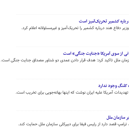
درباره کشمیر تحریک‌آمیز است
یر دفاع هند درباره کشمیر را تحریک‌آمیز و غیرمسئولانه اعلام کرد.
رانی از سوی آمریکا «جنایت جنگی» است
ازمان ملل تاکید کرد: هدف قرار دادن عمدی دو شناور مصداق جنایت جنگی است.
 کلنگ وجود ندارد
دیدات آمریکا علیه ایران نوشت که اینها بهانه‌جویی برای تخریب است.
بر سازمان ملل
 ترامپ قصد دارد از رئیس فیفا برای دبیرکلی سازمان ملل حمایت کند.