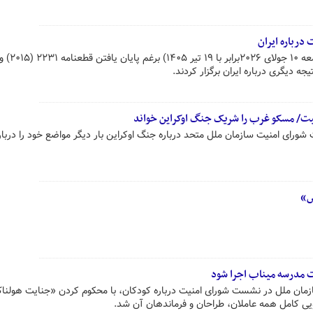
درباره ایران
شورای امنیت سازمان ملل امر
ه دیگری درباره ایران برگزار کردند.
نیت/ مسکو غرب را شریک جنگ اوکراین خواند
شورای امنیت سازمان ملل متحد درباره جنگ اوکراین بار دیگر مواضع خود را دربار
ش»
ت مدرسه میناب اجرا شود
ازمان ملل در نشست شورای امنیت درباره کودکان، با محکوم کردن «جنایت هولنا
یی کامل همه عاملان، طراحان و فرماندهان آن شد.