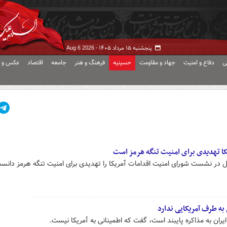
پنجشنبه ۱۵ مرداد ۱۴۰۵ -
Aug 6 2026
ی
دفاع و امنیت
جهاد و مقاومت
حسینیه
فرهنگ و هنر
جامعه
اقتصاد
عکس و ف
یکا تهدیدی برای امنیت تنگه هرمز است
ل در نشست شورای امنیت اقدامات آمریکا را تهدیدی برای امنیت تنگه هرمز دانس
به طرف آمریکایی ندارد
 ایران به مذاکره پایبند است، گفت که اطمینانی به آمریکا نیست.