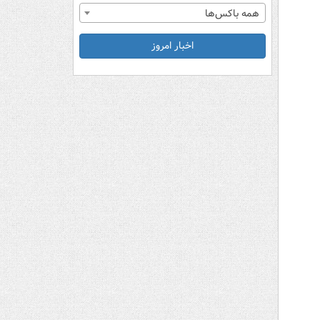
همه باکس‌ها
اخبار امروز