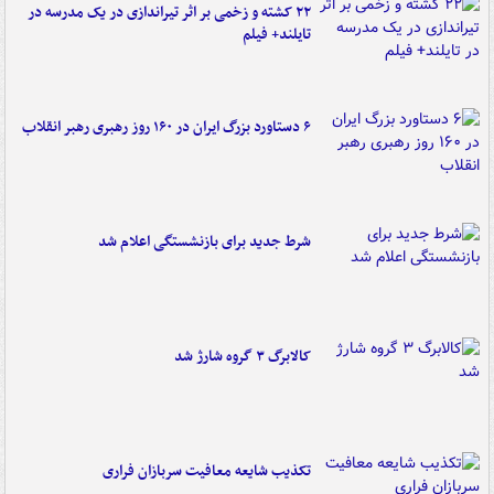
۲۲ کشته و زخمی بر اثر تیراندازی در یک مدرسه در
تایلند+ فیلم
۶ دستاورد بزرگ ایران در ۱۶۰ روز رهبری رهبر انقلاب
شرط جدید برای بازنشستگی اعلام شد
کالابرگ ۳ گروه شارژ شد
تکذیب شایعه معافیت سربازان فراری