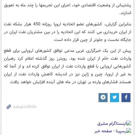
پشتیبانی از وضعیت اقتصادی خود، اجرای این تحریمها را چند ماه به تعویق
اندازند.
بنابراین گزارش، کشورهای عضو اتحادیه اروپا روزانه 450 هزار بشکه نفت
از ایران خریداری می کنند که این اتحادیه را در بین مشتریان نفت ایران در
جایگاه نخست و جلوتر از چین قرار داده است.
پیش از این یک خبرگزاری غربی مدعی توافق کشورهای اروپایی برای قطع
واردات نفت خام از ایران شده بود. رویترز روز گذشته اعلام کرد رهبران
کشورهایی اروپایی با قطع واردات نفت از ایران توافق کرده اند و از آنجا که
به غیر از اروپا، چین و ژاپن نیز در اندیشه کاهش واردات نفت از ایران
هستند فشارهای وارده بر تهران در ماه های آینده افزایش خواهد یافت.