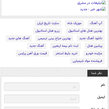
آپ آهنگ
موزیک شاه
سایت تاریخ ایران
بهترین هتل های استانبول
رزرو هتل استانبول
دانلود آهنگ جدید
بهترین جراح بینی ترمیمی
آهنگ های جدید
پرشین هتل
ثبت نام بیمه اربعین
آهنگ جدید
مزایده خودرو
خرید بلیط استخر
قیمت ورق آهن پرایس
فروشنده مواد شیمیایی
نظر شما
نام
ایمیل