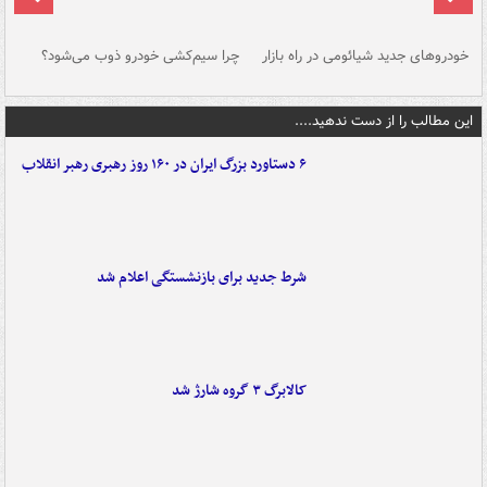
خودروهای جدید شیائومی در راه بازار
چرا سیم‌کشی خودرو ذوب می‌شود؟
شو
این مطالب را از دست ندهید....
۶ دستاورد بزرگ ایران در ۱۶۰ روز رهبری رهبر انقلاب
شرط جدید برای بازنشستگی اعلام شد
کالابرگ ۳ گروه شارژ شد