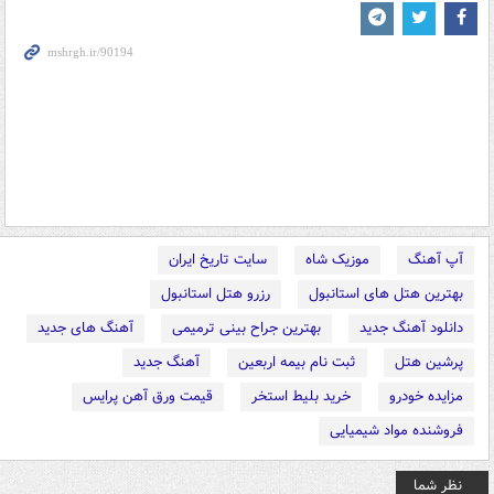
آپ آهنگ
موزیک شاه
سایت تاریخ ایران
بهترین هتل های استانبول
رزرو هتل استانبول
دانلود آهنگ جدید
بهترین جراح بینی ترمیمی
آهنگ های جدید
پرشین هتل
ثبت نام بیمه اربعین
آهنگ جدید
مزایده خودرو
خرید بلیط استخر
قیمت ورق آهن پرایس
فروشنده مواد شیمیایی
نظر شما