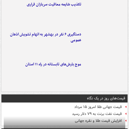
تکذیب شایعه معافیت سربازان فراری
دستگیری ۶ نفر در بهشهر به اتهام تشویش اذهان
عمومی
موج بارش‌های تابستانه در راه ۱۱ استان
قیمت‌های روز در یک نگاه
قیمت جهانی طلا امروز ۱۵ مرداد
قیمت نفت برنت به ۷۹ دلار رسید
افزایش قیمت طلا و نقره جهانی