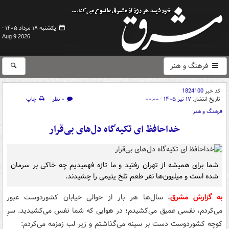
یکشنبه ۱۸ مرداد ۱۴۰۵ -
Aug 9 2026
فرهنگ و هنر
کد خبر
1824100
تاریخ انتشار:
۱۷ تیر ۱۴۰۵ - ۰۰:۰۰
۰ نظر
چاپ
فرهنگ و هنر
خداحافظ ای تکیه‌گاه دل‌های بی‌قرار
شما برای همیشه از تهران رفتید و ما تازه فهمیدیم چه خاکی بر سرمان
شده است و میلیون‌ها نفر طعم تلخ یتیمی را چشیدند.
به گزارش مشرق
، سال‌ها هر بار از حوالی خیابان کشوردوست عبور
می‌کردم، نفسی عمیق می‌کشیدم؛ در هوایی که شما نفس می‌کشیدید. سرِ
کوچه کشوردوست دست بر سینه می‌گذاشتم و زیر لب زمزمه می‌کردم: