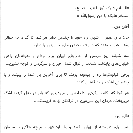
«السلام علیک أیها العبد الصالح،
السلام علیک یا ابن رسول‌الله.»
آقای من...
حالا برای عبور از شهر، راه خود را چندین برابر می‌کنم تا گذرم به حوالی
مقتل شما نیفتد؛ که دل تاب دیدن جای خالی‌تان را ندارد.
سه شبانه روز مردمی از جای‌جای ایران برای وداع و بدرقه‌تان راهی
خیابان‌های پایتخت شدند. از فراق شما، حیران و سرگردان و کوچه نشین...
برخی کیلومترها راه را پیموده بودند تا برای آخرین بار شما را ببینند و با
چشمانی اشک‌بار بدرقه‌تان کنند.
هر کجا که نگاه می‌کردی، دلداده‌ای را می‌دیدی که زانو در بغل گرفته اشک
می‌ریخت. مردان این سرزمین در فراقتان زنانه گریستند...
آقای من...
شما برای همیشه از تهران رفتید و ما تازه فهمیدیم چه خاکی بر سرمان