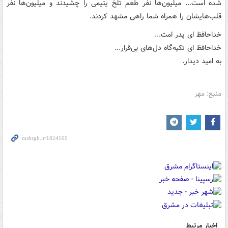
شده است... میلیون‌ها نفر طعم تلخ یتیمی را چشیدند و میلیون‌ها نفر
قلب‌هایشان را همراه شما راهی مشهد کردند.
خداحافظ ای پدر امت...
خداحافظ ای تکیه‌گاه دل‌های بی‌قرار...
به امید دیدار.
منبع: مهر
اخبار مرتبط