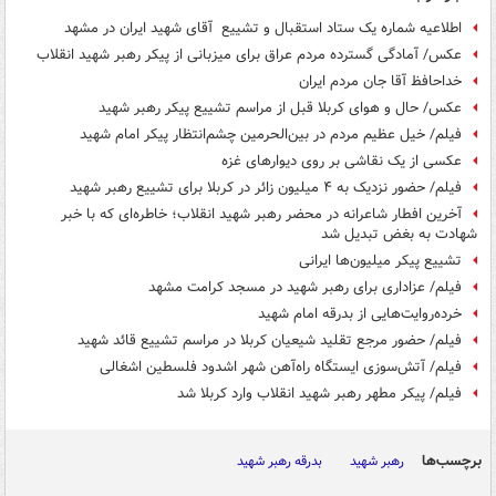
اطلاعیه شماره یک ستاد استقبال و تشییع آقای شهید ایران در مشهد
عکس/ آمادگی گسترده مردم عراق برای میزبانی از پیکر رهبر شهید انقلاب
خداحافظ آقا جان مردم ایران
عکس/ حال و هوای کربلا قبل از مراسم تشییع پیکر رهبر شهید
فیلم/ خیل عظیم مردم در بین‌الحرمین چشم‌انتظار پیکر امام شهید
عکسی از یک نقاشی بر روی دیوارهای غزه
فیلم/ حضور نزدیک به ۴ میلیون زائر در کربلا برای تشییع رهبر شهید
آخرین افطار شاعرانه در محضر رهبر شهید انقلاب؛ خاطره‌ای که با خبر
شهادت به بغض تبدیل شد
تشییع پیکر میلیون‌ها ایرانی
فیلم/ عزاداری برای رهبر شهید در مسجد کرامت مشهد
خرده‌روایت‌هایی از بدرقه امام شهید
فیلم/ حضور مرجع تقلید شیعیان کربلا در مراسم تشییع قائد شهید
فیلم/ آتش‌سوزی ایستگاه راه‌آهن شهر اشدود فلسطین اشغالی
فیلم/ پیکر مطهر رهبر شهید انقلاب وارد کربلا شد
برچسب‌ها
رهبر شهید
بدرقه رهبر شهید