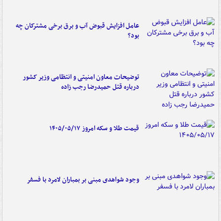
عامل افزایش قبوض آب و برق برخی مشترکان چه
بود؟
توضیحات معاون امنیتی و انتظامی وزیر کشور
درباره قتل حمیدرضا رجب زاده
قیمت طلا و سکه امروز ۱۴۰۵/۰۵/۱۷
وجود شواهدی مبنی بر بمباران لامرد با فسفر